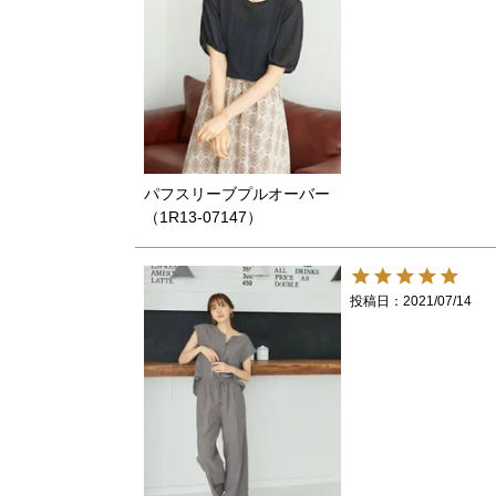
パフスリーブプルオーバー
（1R13-07147）
投稿日
2021/07/14