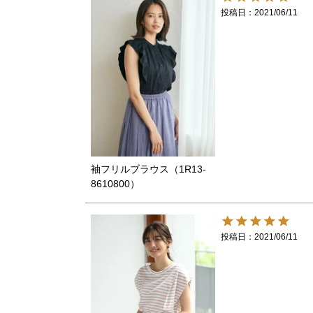
投稿日
2021/06/11
袖フリルブラウス（1R13-
8610800）
投稿日
2021/06/11