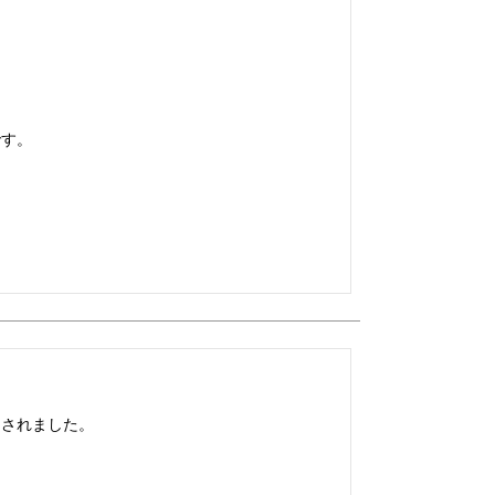
です。
されました。
