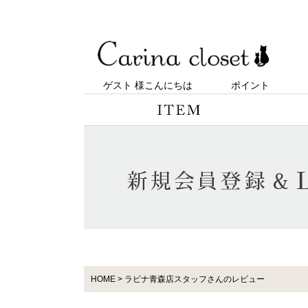
ゲスト 様こんにちは
ポイント
HOME
ラビナ青森店スタッフさんのレビュー