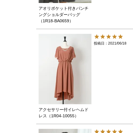
アオリポケット付きパンチ
ングショルダーバッグ
（1R18-BA0659）
投稿日
2021/06/18
アクセサリー付イレヘムド
レス（1R04-10055）