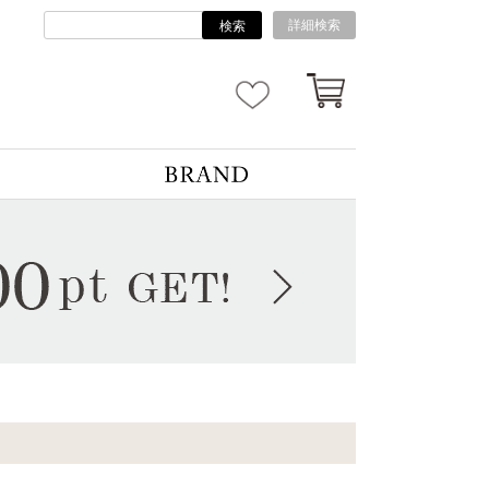
詳細検索
検索