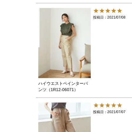
投稿日
2021/07/08
ハイウエストペインターパ
ンツ（1R12-06071）
投稿日
2021/07/07