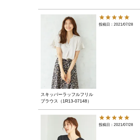
投稿日
2021/07/28
スキッパーラッフルフリル
ブラウス（1R13-07148）
投稿日
2021/07/28