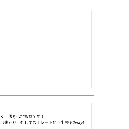
く、履き心地抜群です！

出来たり、外してストレートにも出来る2way仕