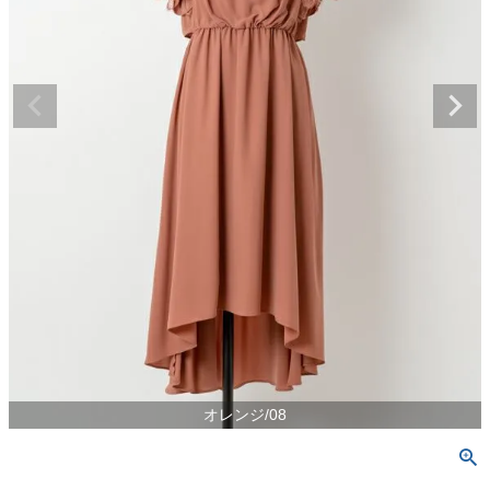
オレンジ/08