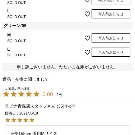
再入荷お知らせ
SOLD OUT
L
再入荷お知らせ
SOLD OUT
グリーン/09
M
再入荷お知らせ
SOLD OUT
L
再入荷お知らせ
SOLD OUT
申し訳ございません。ただいま在庫がございません。
返品・交換に関しまして
5.00
1
ラビナ青森店スタッフ
35
非公開
投稿日
2021/06/18
身長158cm 着用Mサイズ
