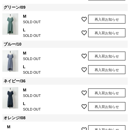
グリーン/09
M
再入荷お知らせ
SOLD OUT
L
再入荷お知らせ
SOLD OUT
ブルー/10
M
再入荷お知らせ
SOLD OUT
L
再入荷お知らせ
SOLD OUT
ネイビー/36
M
再入荷お知らせ
SOLD OUT
L
再入荷お知らせ
SOLD OUT
オレンジ/08
M