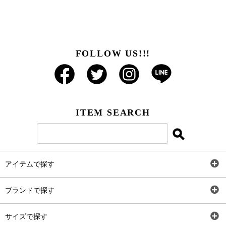
FOLLOW US!!!
ITEM SEARCH
アイテムで探す
全アイテム
ブランドで探す
トップス
AT
サイズで探す