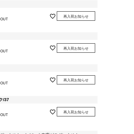
再入荷お知らせ
 OUT
再入荷お知らせ
 OUT
再入荷お知らせ
 OUT
/37
再入荷お知らせ
 OUT