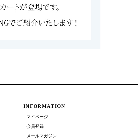
INFORMATION
マイページ
会員登録
メールマガジン