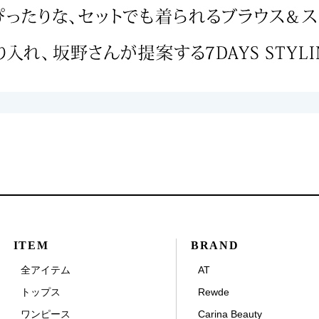
ITEM
BRAND
全アイテム
AT
トップス
Rewde
ワンピース
Carina Beauty