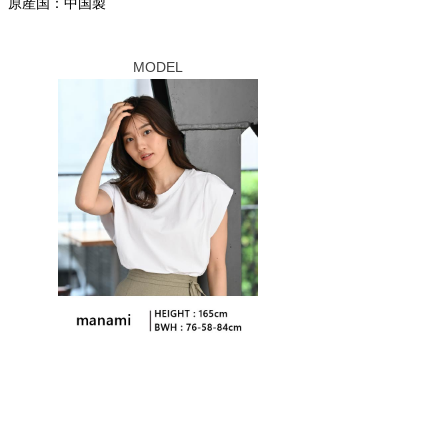
原産国：中国製
MODEL