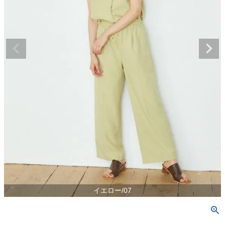
イエロー/07