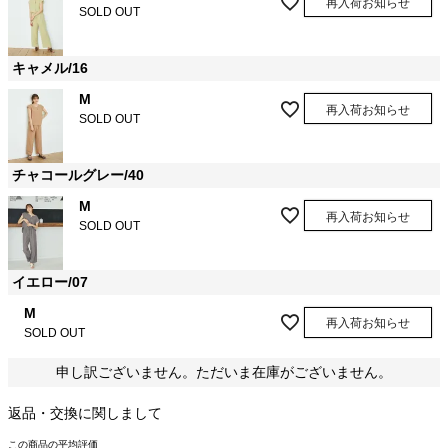
再入荷お知らせ
SOLD OUT
キャメル/16
M
再入荷お知らせ
SOLD OUT
チャコールグレー/40
M
再入荷お知らせ
SOLD OUT
イエロー/07
M
再入荷お知らせ
SOLD OUT
申し訳ございません。ただいま在庫がございません。
返品・交換に関しまして