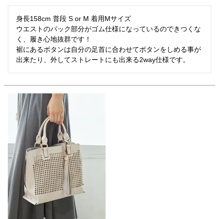
身長158cm 普段 S or M 着用Mサイズ

ウエストのバック部分がゴム仕様になっているのできつくな
く、履き心地抜群です！

裾にあるボタンは自分の足首に合わせてボタンをしめる事が
出来たり、外してストレートにも出来る2way仕様です。