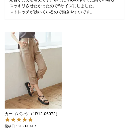
スッキリさせたかったのでSサイズにしました。

ストレッチが効いているので動きやすいです。
カーゴパンツ（1R12-06072）
投稿日
2021/07/07