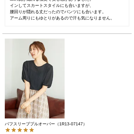
インしてスカートスタイルにも合いますが、

腰回りが隠れる丈だったのでパンツにも合います。

アーム周りにもゆとりがあるので汗も気になりません。
パフスリーブプルオーバー（1R13-07147）