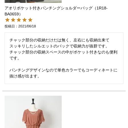
アオリポケット付きパンチングショルダーバッグ（1R18-
BA0659）
投稿日
2021/06/18
チャック部分の収納だけだは無く、左右にも収納出来て

スッキリしたシルエットのバックで収納力が抜群です。

チャック部分の収納スペースの中がポケット付きなのも便利
です。

パンチングデザインなので単色カラーでもコーディネートに
抜け感が出ます。