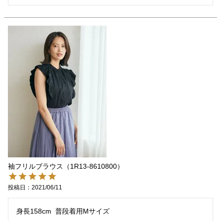
袖フリルブラウス（1R13-8610800）
投稿日
2021/06/11
身長158cm  普段着用Mサイズ
