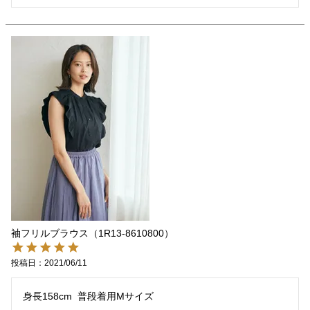
袖フリルブラウス（1R13-8610800）
投稿日
2021/06/11
身長158cm  普段着用Mサイズ
