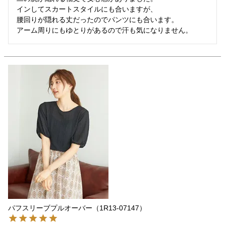
インしてスカートスタイルにも合いますが、

腰回りが隠れる丈だったのでパンツにも合います。

アーム周りにもゆとりがあるので汗も気になりません。
パフスリーブプルオーバー（1R13-07147）