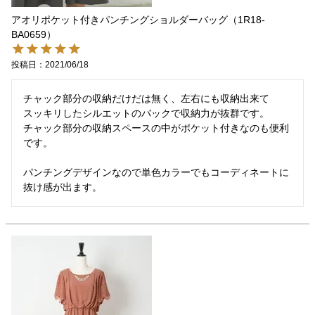
アオリポケット付きパンチングショルダーバッグ（1R18-
BA0659）
投稿日
2021/06/18
チャック部分の収納だけだは無く、左右にも収納出来て

スッキリしたシルエットのバックで収納力が抜群です。

チャック部分の収納スペースの中がポケット付きなのも便利
です。

パンチングデザインなので単色カラーでもコーディネートに
抜け感が出ます。