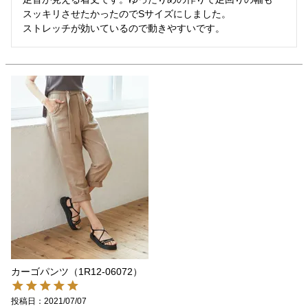
スッキリさせたかったのでSサイズにしました。

ストレッチが効いているので動きやすいです。
カーゴパンツ（1R12-06072）
投稿日
2021/07/07