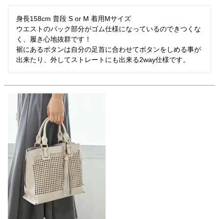
身長158cm 普段 S or M 着用Mサイズ

ウエストのバック部分がゴム仕様になっているのできつくな
く、履き心地抜群です！

裾にあるボタンは自分の足首に合わせてボタンをしめる事が
出来たり、外してストレートにも出来る2way仕様です。