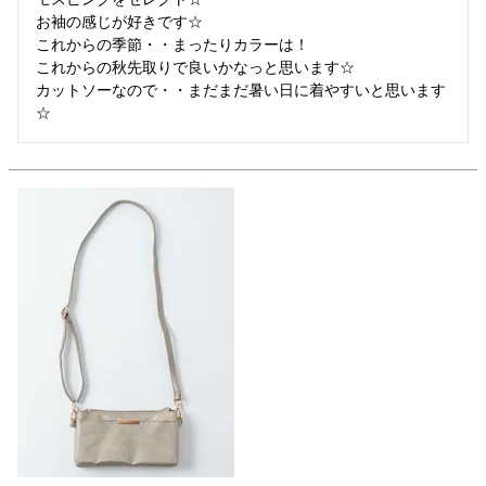
お袖の感じが好きです☆

これからの季節・・まったりカラーは！

これからの秋先取りで良いかなっと思います☆

カットソーなので・・まだまだ暑い日に着やすいと思います
☆