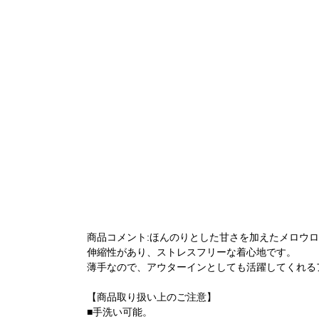
商品コメント:ほんのりとした甘さを加えたメロウ
伸縮性があり、ストレスフリーな着心地です。
薄手なので、アウターインとしても活躍してくれる
【商品取り扱い上のご注意】
■手洗い可能。