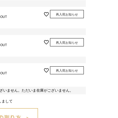
再入荷お知らせ
 OUT
再入荷お知らせ
 OUT
再入荷お知らせ
 OUT
ざいません。ただいま在庫がございません。
しまして