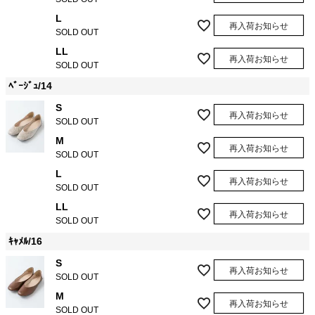
L
再入荷お知らせ
SOLD OUT
LL
再入荷お知らせ
SOLD OUT
ﾍﾞｰｼﾞｭ/14
S
再入荷お知らせ
SOLD OUT
M
再入荷お知らせ
SOLD OUT
L
再入荷お知らせ
SOLD OUT
LL
再入荷お知らせ
SOLD OUT
ｷｬﾒﾙ/16
S
再入荷お知らせ
SOLD OUT
M
再入荷お知らせ
SOLD OUT