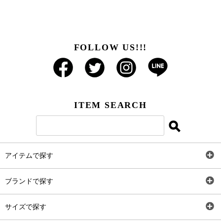
FOLLOW US!!!
ITEM SEARCH
アイテムで探す
全アイテム
ブランドで探す
トップス
AT
サイズで探す