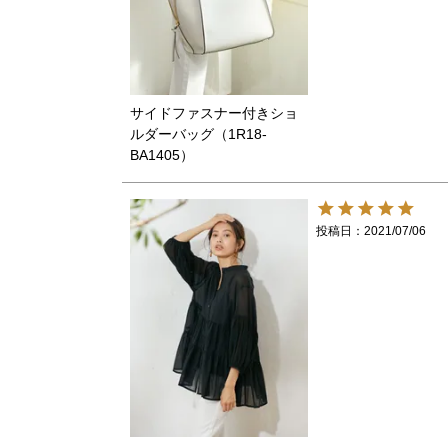
サイドファスナー付きショ
ルダーバッグ（1R18-
BA1405）
投稿日
2021/07/06