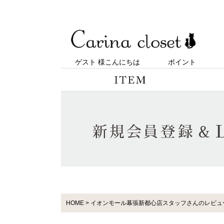
ゲスト 様こんにちは
ポイント
HOME
イオンモール幕張新都心店スタッフさんのレビュ