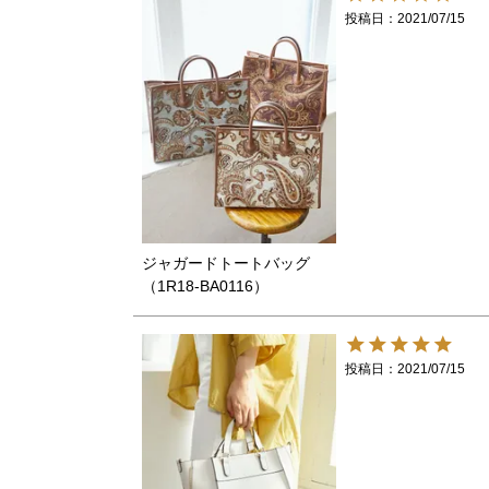
投稿日
2021/07/15
ジャガードトートバッグ
（1R18-BA0116）
投稿日
2021/07/15