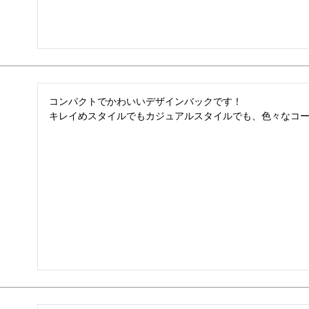
コンパクトでかわいいデザインバックです！

キレイめスタイルでもカジュアルスタイルでも、色々なコ