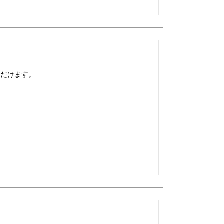
だけます。
