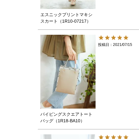
エスニックプリントマキシ
スカート（1R10-07217）
投稿日
2021/07/15
パイピングスクエアトート
バッグ（1R18-BA10）