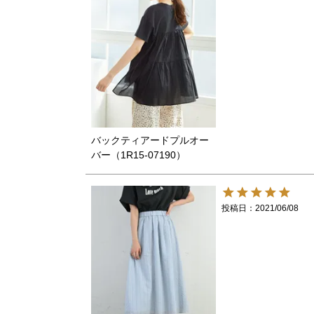
バックティアードプルオー
バー（1R15-07190）
投稿日
2021/06/08