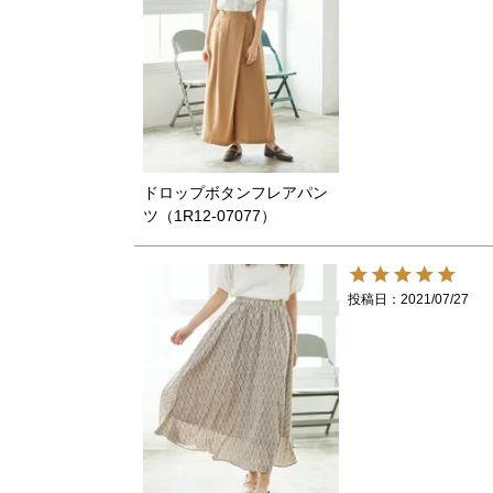
ドロップボタンフレアパン
ツ（1R12-07077）
投稿日
2021/07/27