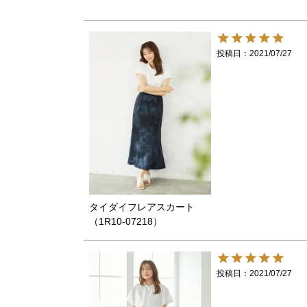
投稿日
2021/07/27
タイダイフレアスカート
（1R10-07218）
投稿日
2021/07/27