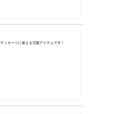
ーディネートに使える万能アイテムです！