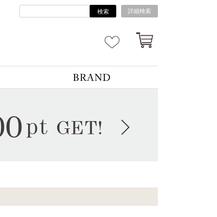
詳細検索
検索