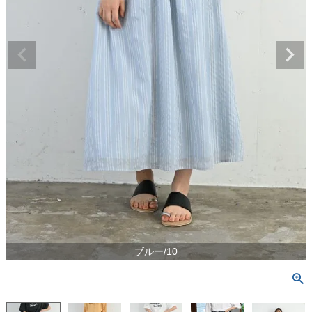
ブルー/10