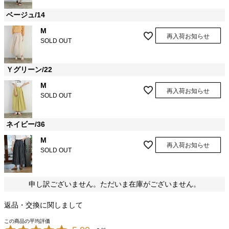
ベージュ/14
M
再入荷お知らせ
SOLD OUT
Ｙグリーン/22
M
再入荷お知らせ
SOLD OUT
ネイビー/36
M
再入荷お知らせ
SOLD OUT
申し訳ございません。ただいま在庫がございません。
返品・交換に関しまして