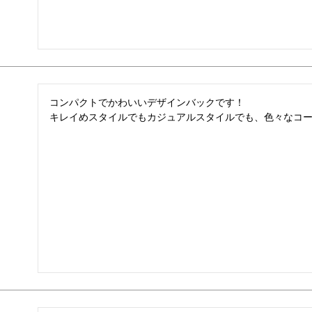
コンパクトでかわいいデザインバックです！

キレイめスタイルでもカジュアルスタイルでも、色々なコ