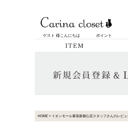
ゲスト 様こんにちは
ポイント
HOME
イオンモール幕張新都心店スタッフさんのレビュ