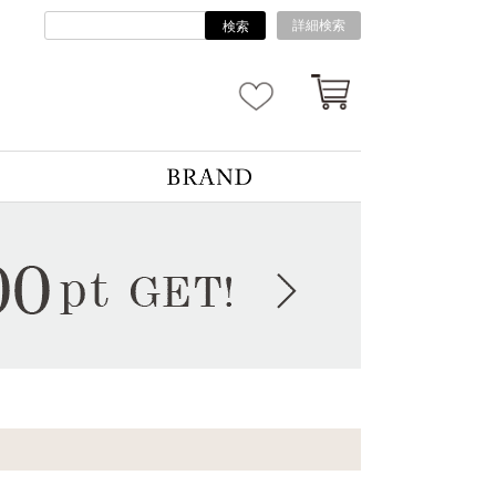
詳細検索
検索