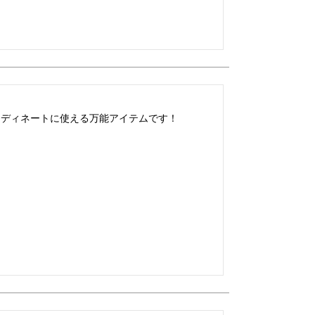
ーディネートに使える万能アイテムです！