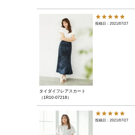
投稿日
2021/07/27
タイダイフレアスカート
（1R10-07218）
投稿日
2021/07/27