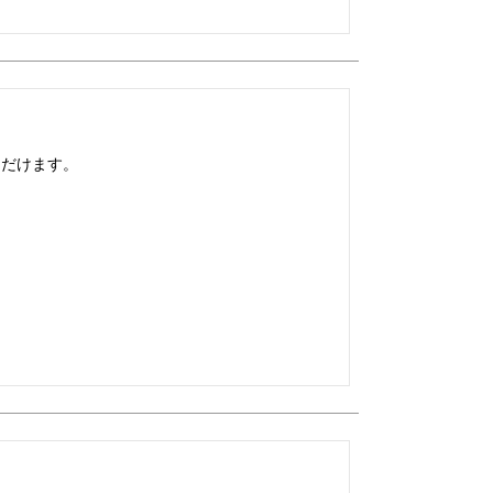
だけます。
