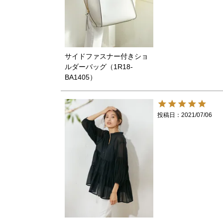
サイドファスナー付きショ
ルダーバッグ（1R18-
BA1405）
投稿日
2021/07/06