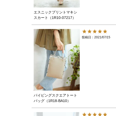
エスニックプリントマキシ
スカート（1R10-07217）
投稿日
2021/07/15
パイピングスクエアトート
バッグ（1R18-BA10）