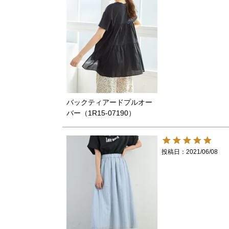
バックティアードプルオー
バー（1R15-07190）
投稿日
2021/06/08