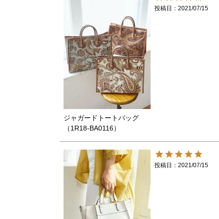
投稿日
2021/07/15
ジャガードトートバッグ
（1R18-BA0116）
投稿日
2021/07/15