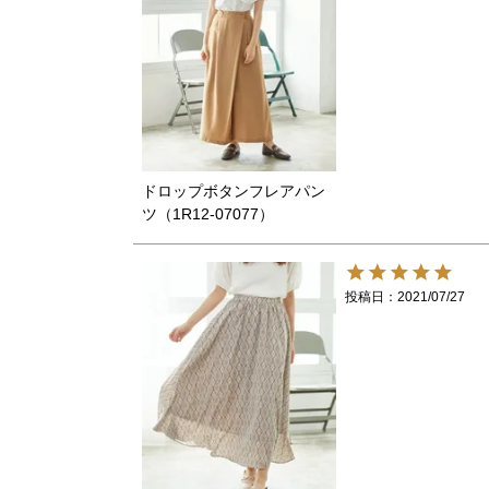
ドロップボタンフレアパン
ツ（1R12-07077）
投稿日
2021/07/27