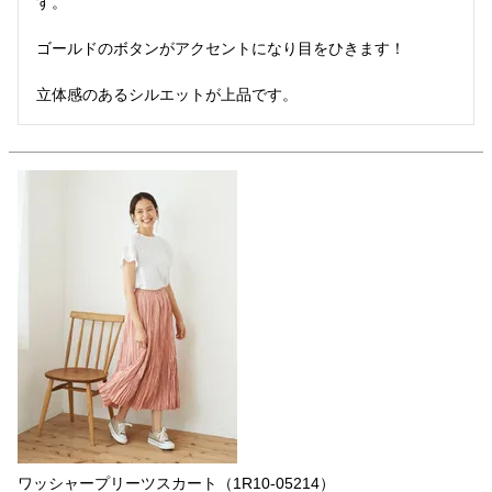
す。

ゴールドのボタンがアクセントになり目をひきます！

立体感のあるシルエットが上品です。
ワッシャープリーツスカート（1R10-05214）