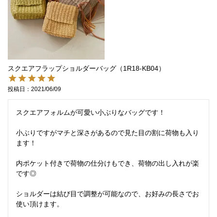
スクエアフラップショルダーバッグ（1R18-KB04）
投稿日
2021/06/09
スクエアフォルムが可愛い小ぶりなバッグです！

小ぶりですがマチと深さがあるので見た目の割に荷物も入り
ます！

内ポケット付きで荷物の仕分けもでき、荷物の出し入れが楽
です◎

ショルダーは結び目で調整が可能なので、お好みの長さでお
使い頂けます。