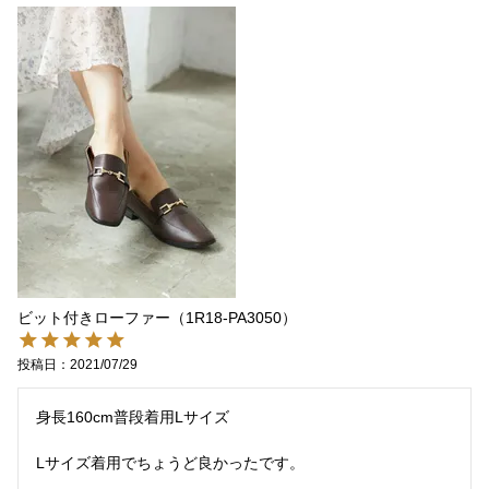
ビット付きローファー（1R18-PA3050）
投稿日
2021/07/29
身長160cm普段着用Lサイズ

Lサイズ着用でちょうど良かったです。
