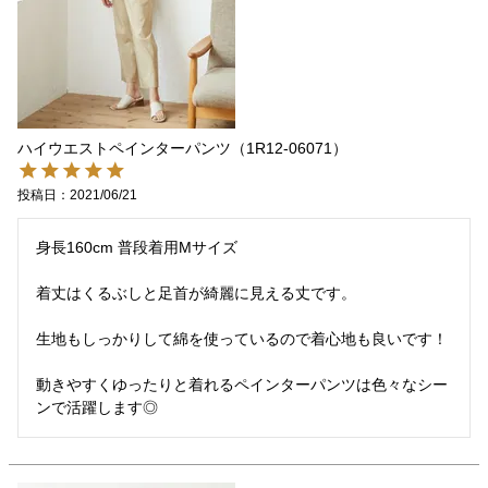
ハイウエストペインターパンツ（1R12-06071）
投稿日
2021/06/21
身長160cm 普段着用Mサイズ

着丈はくるぶしと足首が綺麗に見える丈です。

生地もしっかりして綿を使っているので着心地も良いです！

動きやすくゆったりと着れるペインターパンツは色々なシー
ンで活躍します◎