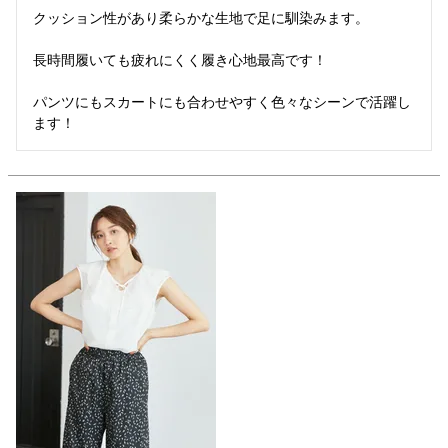
クッション性があり柔らかな生地で足に馴染みます。

長時間履いても疲れにくく履き心地最高です！

パンツにもスカートにも合わせやすく色々なシーンで活躍し
ます！