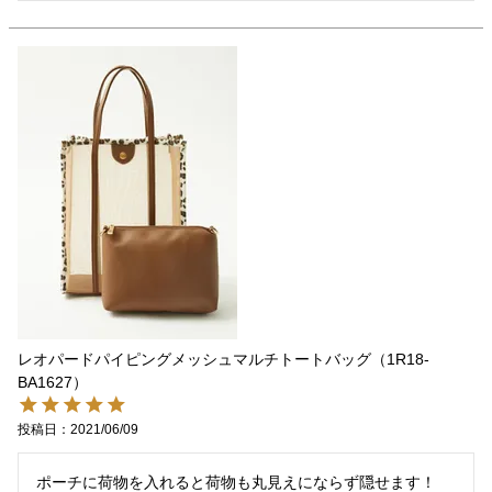
レオパードパイピングメッシュマルチトートバッグ（1R18-
BA1627）
投稿日
2021/06/09
ポーチに荷物を入れると荷物も丸見えにならず隠せます！
