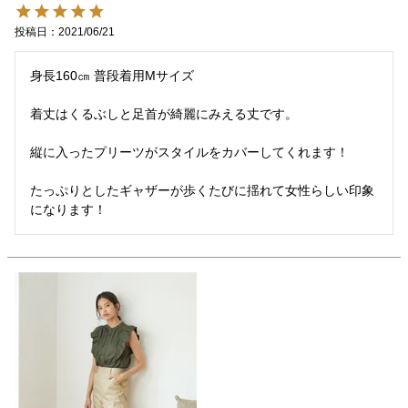
投稿日
2021/06/21
身長160㎝ 普段着用Mサイズ

着丈はくるぶしと足首が綺麗にみえる丈です。

縦に入ったプリーツがスタイルをカバーしてくれます！

たっぷりとしたギャザーが歩くたびに揺れて女性らしい印象
になります！