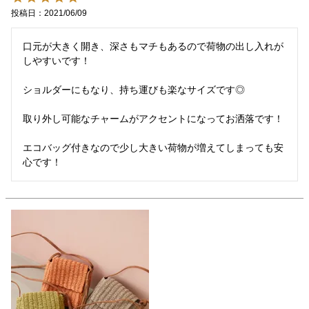
投稿日
2021/06/09
口元が大きく開き、深さもマチもあるので荷物の出し入れが
しやすいです！

ショルダーにもなり、持ち運びも楽なサイズです◎

取り外し可能なチャームがアクセントになってお洒落です！

エコバッグ付きなので少し大きい荷物が増えてしまっても安
心です！