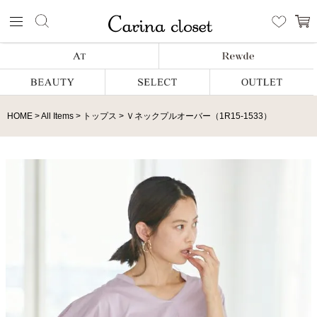
HOME
All Items
トップス
Ｖネックプルオーバー（1R15-1533）