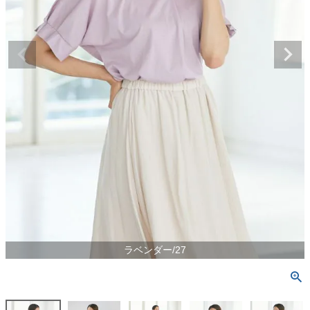
ラベンダー/27