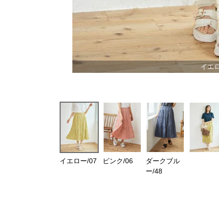
イエロ
イエロー/07
ピンク/06
ダークブル
ー/48