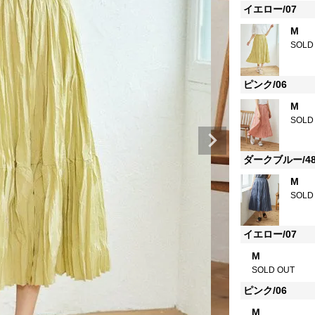
イエロー/07
M
SOLD
ピンク/06
M
SOLD
ダークブルー/4
M
SOLD
イエロー/07
M
SOLD OUT
ピンク/06
M