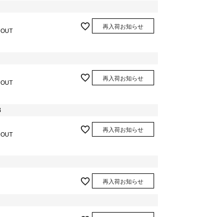
再入荷お知らせ
 OUT
再入荷お知らせ
 OUT
8
再入荷お知らせ
 OUT
再入荷お知らせ