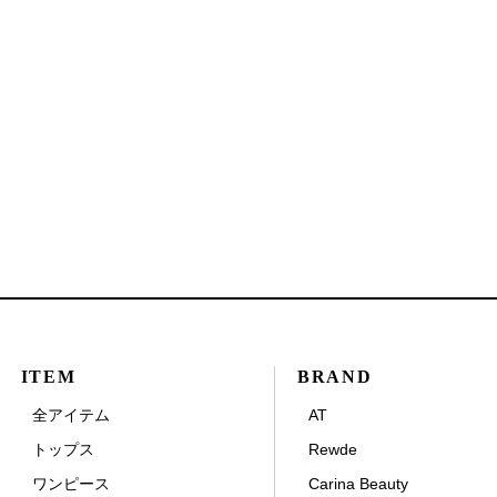
ITEM
BRAND
全アイテム
AT
トップス
Rewde
ワンピース
Carina Beauty