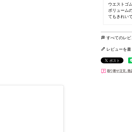
ウエストゴム
ボリューム
てもきれい
すべてのレビ
レビューを書