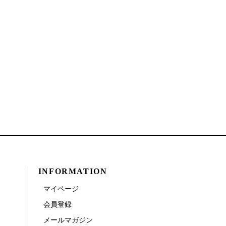
INFORMATION
マイページ
会員登録
メールマガジン