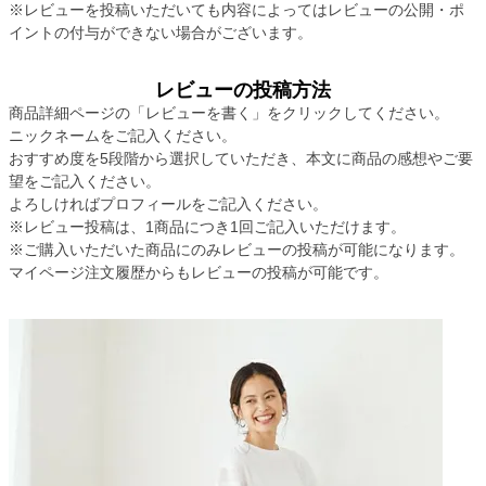
※レビューを投稿いただいても内容によってはレビューの公開・ポ
イントの付与ができない場合がございます。
レビューの投稿方法
商品詳細ページの「レビューを書く」をクリックしてください。
ニックネームをご記入ください。
おすすめ度を5段階から選択していただき、本文に商品の感想やご要
望をご記入ください。
よろしければプロフィールをご記入ください。
※レビュー投稿は、1商品につき1回ご記入いただけます。
※ご購入いただいた商品にのみレビューの投稿が可能になります。
マイページ注文履歴からもレビューの投稿が可能です。