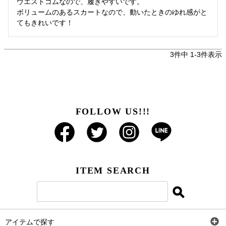
ウエストゴムなので、履きやすいです。

ボリュームのあるスカートなので、動いたときのゆれ感がと
てもきれいです！
3
件中
1
-
3
件表示
FOLLOW US!!!
ITEM SEARCH
アイテムで探す