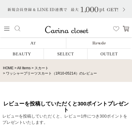
HOME
All Items
スカート
ワッシャープリーツスカート（1R10-05214）のレビュー
レビューを投稿していただくと300ポイントプレゼン
ト
レビューを投稿していただくと、レビュー1件につき300ポイントを
プレゼントいたします。