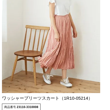
ワッシャープリーツスカート（1R10-05214）
商品番号
23110-3310008