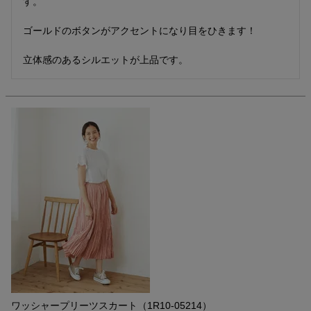
す。

ゴールドのボタンがアクセントになり目をひきます！

立体感のあるシルエットが上品です。
ワッシャープリーツスカート（1R10-05214）