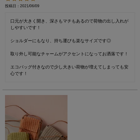
投稿日
2021/06/09
口元が大きく開き、深さもマチもあるので荷物の出し入れが
しやすいです！

ショルダーにもなり、持ち運びも楽なサイズです◎

取り外し可能なチャームがアクセントになってお洒落です！

エコバッグ付きなので少し大きい荷物が増えてしまっても安
心です！