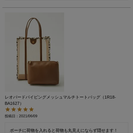
レオパードパイピングメッシュマルチトートバッグ（1R18-
BA1627）
投稿日
2021/06/09
ポーチに荷物を入れると荷物も丸見えにならず隠せます！
