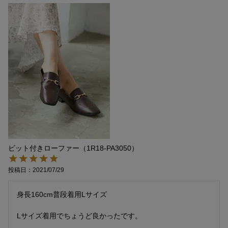
ビット付きローファー（1R18-PA3050）
投稿日
2021/07/29
身長160cm普段着用Lサイズ

Lサイズ着用でちょうど良かったです。
