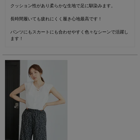
クッション性があり柔らかな生地で足に馴染みます。

長時間履いても疲れにくく履き心地最高です！

パンツにもスカートにも合わせやすく色々なシーンで活躍し
ます！