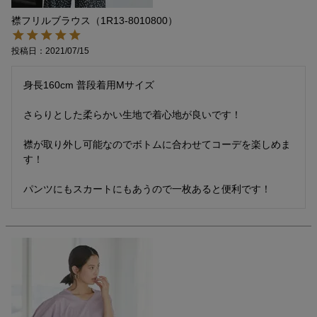
襟フリルブラウス（1R13-8010800）
投稿日
2021/07/15
身長160cm 普段着用Mサイズ

さらりとした柔らかい生地で着心地が良いです！

襟が取り外し可能なのでボトムに合わせてコーデを楽しめま
す！

パンツにもスカートにもあうので一枚あると便利です！