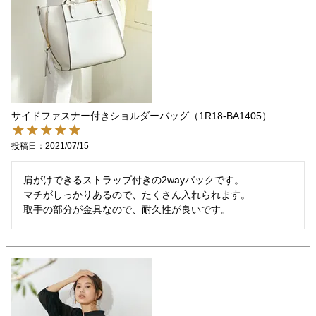
サイドファスナー付きショルダーバッグ（1R18-BA1405）
投稿日
2021/07/15
肩がけできるストラップ付きの2wayバックです。

マチがしっかりあるので、たくさん入れられます。

取手の部分が金具なので、耐久性が良いです。