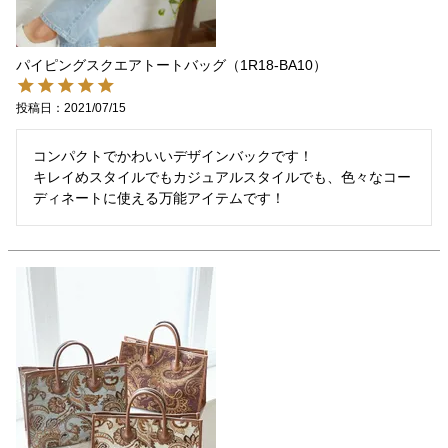
パイピングスクエアトートバッグ（1R18-BA10）
投稿日
2021/07/15
コンパクトでかわいいデザインバックです！

キレイめスタイルでもカジュアルスタイルでも、色々なコー
ディネートに使える万能アイテムです！