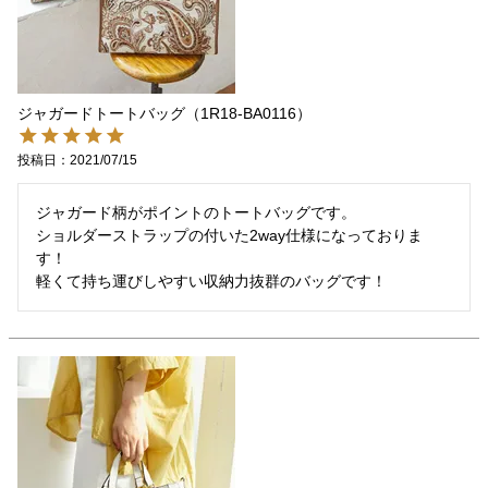
ジャガードトートバッグ（1R18-BA0116）
投稿日
2021/07/15
ジャガード柄がポイントのトートバッグです。

ショルダーストラップの付いた2way仕様になっておりま
す！

軽くて持ち運びしやすい収納力抜群のバッグです！