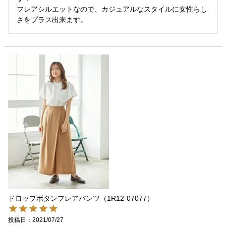
フレアシルエットなので、カジュアルなスタイルに女性らし
ドロップボタンフレアパンツ（1R12-07077）
投稿日
2021/07/27