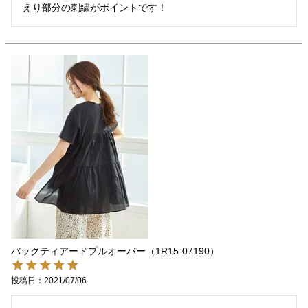
えり部分の刺繍がポイントです！
バックティアードプルオーバー（1R15-07190）
投稿日
2021/07/06