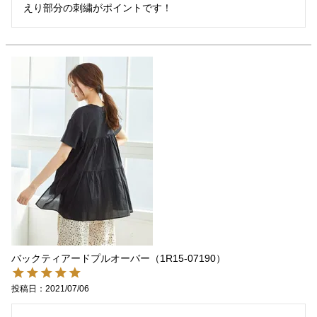
えり部分の刺繍がポイントです！
バックティアードプルオーバー（1R15-07190）
投稿日
2021/07/06