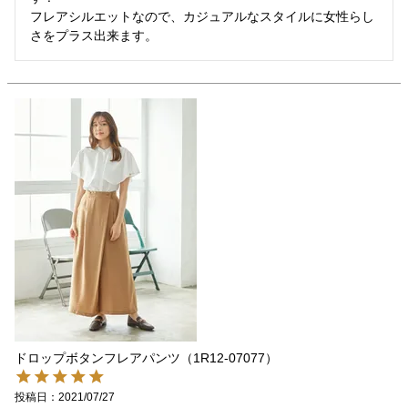
フレアシルエットなので、カジュアルなスタイルに女性らし
ドロップボタンフレアパンツ（1R12-07077）
投稿日
2021/07/27