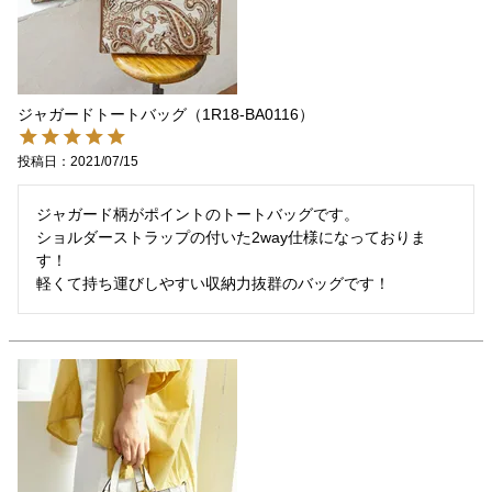
ジャガードトートバッグ（1R18-BA0116）
投稿日
2021/07/15
ジャガード柄がポイントのトートバッグです。

ショルダーストラップの付いた2way仕様になっておりま
す！

軽くて持ち運びしやすい収納力抜群のバッグです！