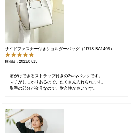
サイドファスナー付きショルダーバッグ（1R18-BA1405）
投稿日
2021/07/15
肩がけできるストラップ付きの2wayバックです。

マチがしっかりあるので、たくさん入れられます。

取手の部分が金具なので、耐久性が良いです。