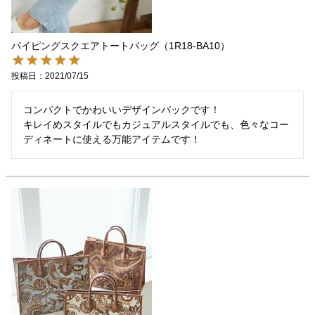
パイピングスクエアトートバッグ（1R18-BA10）
投稿日
2021/07/15
コンパクトでかわいいデザインバックです！

キレイめスタイルでもカジュアルスタイルでも、色々なコー
ディネートに使える万能アイテムです！