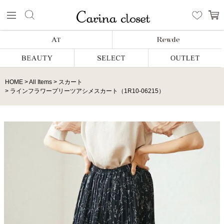
HOME
All Items
スカート
ラインフラワープリーツアシメスカート（1R10-06215）