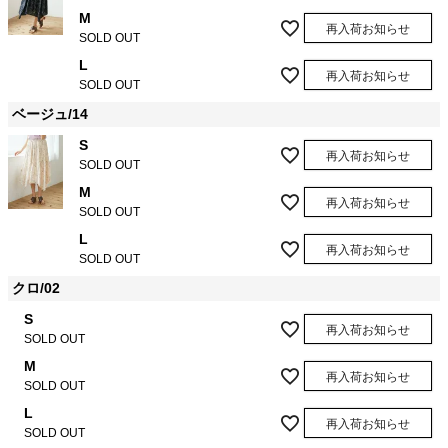
M
再入荷お知らせ
SOLD OUT
L
再入荷お知らせ
SOLD OUT
ベージュ/14
S
再入荷お知らせ
SOLD OUT
M
再入荷お知らせ
SOLD OUT
L
再入荷お知らせ
SOLD OUT
クロ/02
S
再入荷お知らせ
SOLD OUT
M
再入荷お知らせ
SOLD OUT
L
再入荷お知らせ
SOLD OUT