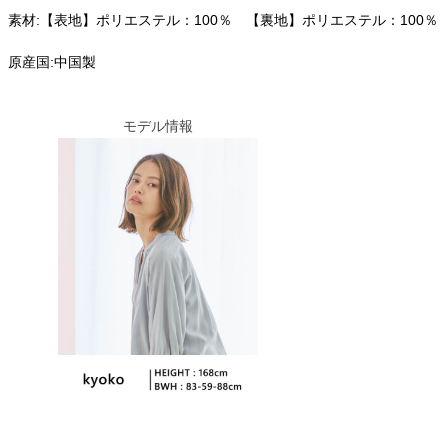
素材:【表地】ポリエステル：100％ 【裏地】ポリエステル：100％
原産国:中国製
モデル情報