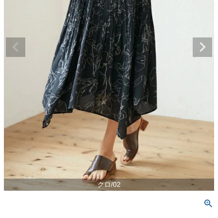
クロ/02