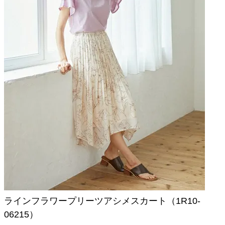
ラインフラワープリーツアシメスカート（1R10-
06215）