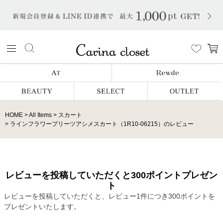
HOME
All Items
スカート
ラインフラワープリーツアシメスカート（1R10-06215）のレビュー
レビューを投稿していただくと300ポイントプレゼン
ト
レビューを投稿していただくと、レビュー1件につき300ポイントを
プレゼントいたします。