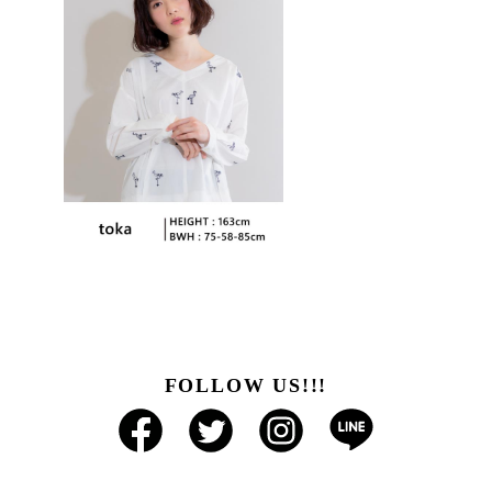
FOLLOW US!!!