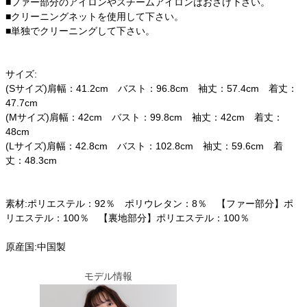
■ファー部分のアイロンやスチームアイロンはおさけ下さい。
■クリーニングネットを使用して下さい。
■単独でクリーニングして下さい。
サイズ:
(Sサイズ)肩幅：41.2cm バスト：96.8cm 袖丈：57.4cm 着丈：
47.7cm
(Mサイズ)肩幅：42cm バスト：99.8cm 袖丈：42cm 着丈：
48cm
(Lサイズ)肩幅：42.8cm バスト：102.8cm 袖丈：59.6cm 着
丈：48.3cm
素材:ポリエステル：92％ ポリウレタン：8％ 【ファー部分】ポ
リエステル：100％ 【裏地部分】ポリエステル：100％
原産国:中国製
モデル情報