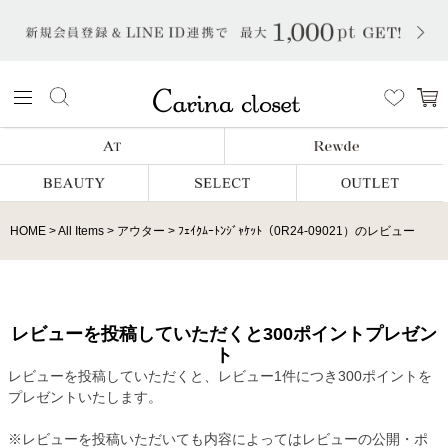
HOME
All Items
アウター
ﾌｪｲｸﾑｰﾄﾝｼﾞｬｹｯﾄ（0R24-09021）のレビュー
レビューを投稿していただくと300ポイントプレゼン
ト
レビューを投稿していただくと、レビュー1件につき300ポイントを
プレゼントいたします。
※レビューを投稿いただいても内容によってはレビューの公開・ポ