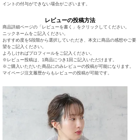
イントの付与ができない場合がございます。
レビューの投稿方法
商品詳細ページの「レビューを書く」をクリックしてください。
ニックネームをご記入ください。
おすすめ度を5段階から選択していただき、本文に商品の感想やご要
望をご記入ください。
よろしければプロフィールをご記入ください。
※レビュー投稿は、1商品につき1回ご記入いただけます。
※ご購入いただいた商品にのみレビューの投稿が可能になります。
マイページ注文履歴からもレビューの投稿が可能です。