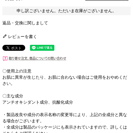
申し訳ございません。ただいま在庫がございません。
返品・交換に関しまして
レビューを書く
〇使用上の注意
お肌に異常が生じたり、お肌に合わない場合はご使用をおやめくだ
さい。
〇主な成分
アンチオキシダント成分、抗酸化成分
・製品改良や成分の表示名称の変更等により、上記の全成分と異な
る場合がございます。
・全成分は製品のパッケージにも表示されていますので、詳しくは