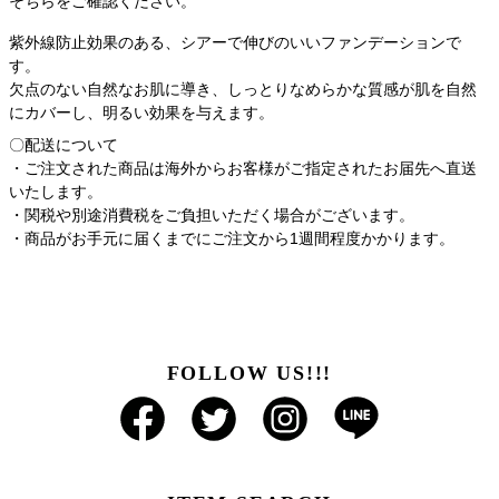
そちらをご確認ください。
紫外線防止効果のある、シアーで伸びのいいファンデーションで
す。
欠点のない自然なお肌に導き、しっとりなめらかな質感が肌を自然
にカバーし、明るい効果を与えます。
〇配送について
・ご注文された商品は海外からお客様がご指定されたお届先へ直送
いたします。
・関税や別途消費税をご負担いただく場合がございます。
・商品がお手元に届くまでにご注文から1週間程度かかります。
FOLLOW US!!!