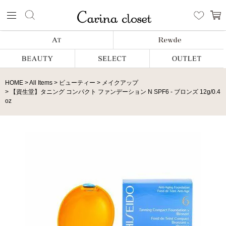
HOME
All Items
ビューティー
メイクアップ
【資生堂】タニング コンパクト ファンデーション N SPF6 - ブロンズ 12g/0.4
oz