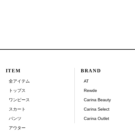
ITEM
BRAND
全アイテム
AT
トップス
Rewde
ワンピース
Carina Beauty
スカート
Carina Select
パンツ
Carina Outlet
アウター