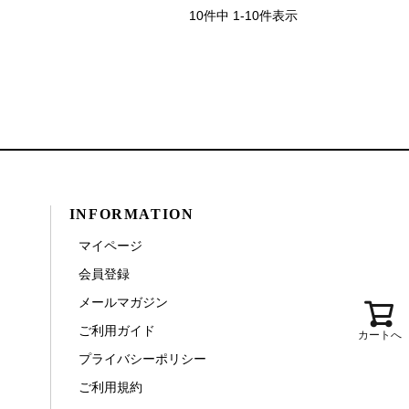
10
件中
1
-
10
件表示
INFORMATION
マイページ
会員登録
メールマガジン
ご利用ガイド
カートへ
プライバシーポリシー
ご利用規約