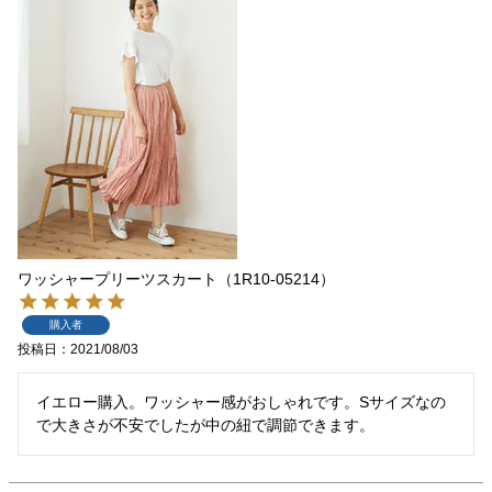
ワッシャープリーツスカート（1R10-05214）
購入者
投稿日
2021/08/03
イエロー購入。ワッシャー感がおしゃれです。Sサイズなの
で大きさが不安でしたが中の紐で調節できます。