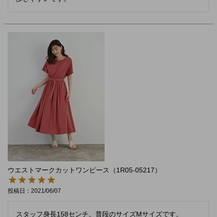
ウエストマークカットワンピース（1R05-05217）
投稿日
2021/06/07
スタッフ身長158センチ。普段のサイズMサイズです。
