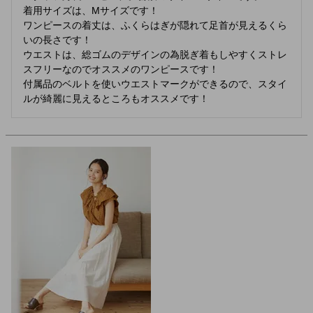
着用サイズは、Mサイズです！

ワンピースの着丈は、ふくらはぎが隠れて足首が見えるくら
いの長さです！

ウエストは、総ゴムのデザインの為脱ぎ着もしやすくストレ
スフリーなのでオススメのワンピースです！

付属品のベルトを使いウエストマークができるので、スタイ
ルが綺麗に見えるところもオススメです！