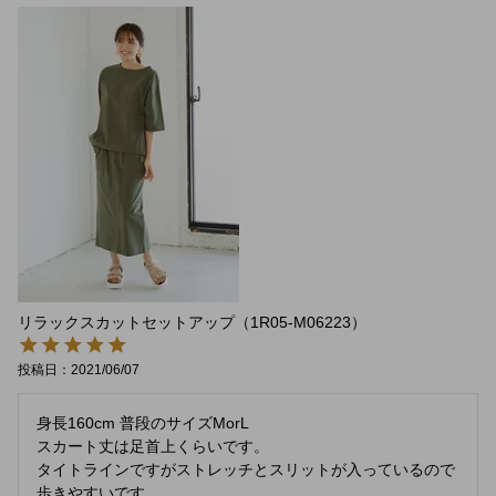
リラックスカットセットアップ（1R05-M06223）
投稿日
2021/06/07
身長160cm 普段のサイズMorL

スカート丈は足首上くらいです。

タイトラインですがストレッチとスリットが入っているので
歩きやすいです。