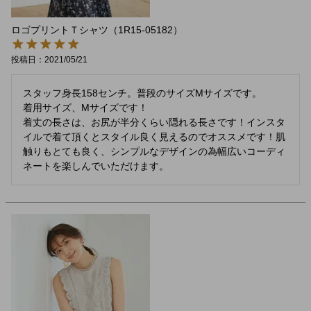
ロゴプリントＴシャツ（1R15-05182）
投稿日
2021/05/21
スタッフ身長158センチ。普段のサイズMサイズです。

着用サイズ、Mサイズです！

着丈の長さは、お尻が半分くらい隠れる長さです！インスタ
イルで着て頂くとスタイル良く見えるのでオススメです！肌
触りもとても良く、シンプルなデザインの為幅広いコーディ
ネートを楽しんでいただけます。