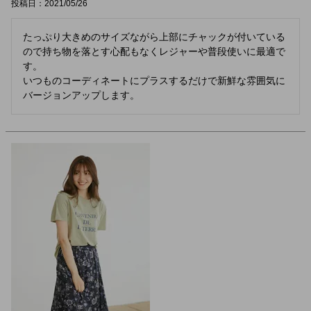
投稿日
2021/05/26
たっぷり大きめのサイズながら上部にチャックが付いている
ので持ち物を落とす心配もなくレジャーや普段使いに最適で
す。

いつものコーディネートにプラスするだけで新鮮な雰囲気に
バージョンアップします。