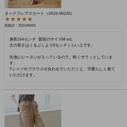
タックフレアスカート（1R10-06220）
投稿日
2021/06/03
身長164センチ  普段のサイズM orL

丈の長さはくるぶしより5センチくらい上です。

生地にレーヨンが入っているので、軽くサラッとしていま
す。

Tシャツやブラウスせ合わせていただくと、可愛らしく着て
いただけます。