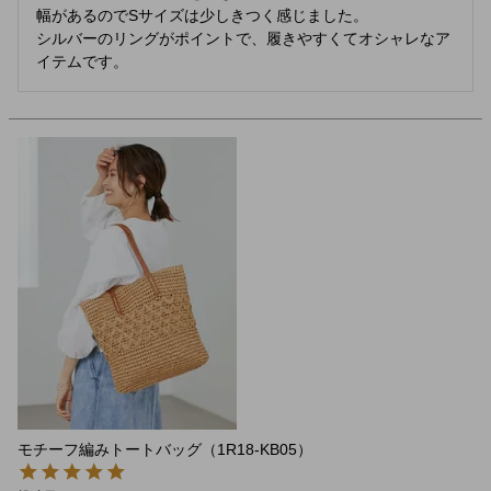
幅があるのでSサイズは少しきつく感じました。

シルバーのリングがポイントで、履きやすくてオシャレなア
イテムです。
モチーフ編みトートバッグ（1R18-KB05）