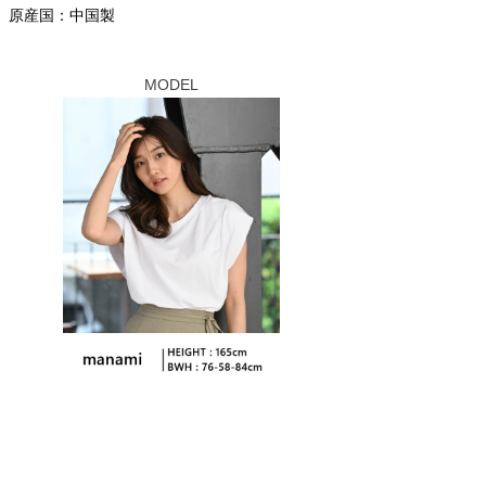
原産国：中国製
MODEL