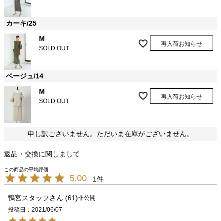
カーキ/25
M
再入荷お知らせ
SOLD OUT
ベージュ/14
M
再入荷お知らせ
SOLD OUT
申し訳ございません。ただいま在庫がございません。
返品・交換に関しまして
5.00
1
鴨宮スタッフ
61
非公開
投稿日
2021/06/07