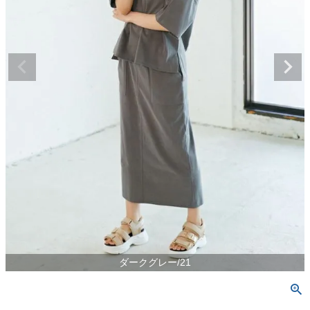
ダークグレー/21