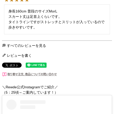
身長160cm 普段のサイズMorL

スカート丈は足首上くらいです。

タイトラインですがストレッチとスリットが入っているので
歩きやすいです。
すべてのレビューを見る
レビューを書く
＼Rewde公式Instagramでご紹介／
（5：25頃～ご案内しています！）