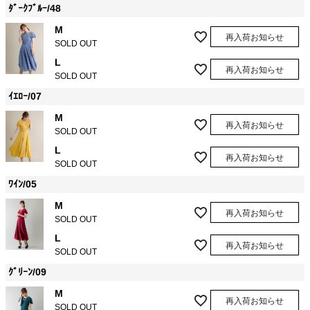
ﾀﾞｰｸﾌﾞﾙｰ/48
M
再入荷お知らせ
SOLD OUT
L
再入荷お知らせ
SOLD OUT
ｲｴﾛｰ/07
M
再入荷お知らせ
SOLD OUT
L
再入荷お知らせ
SOLD OUT
ﾜｲﾝ/05
M
再入荷お知らせ
SOLD OUT
L
再入荷お知らせ
SOLD OUT
ｸﾞﾘｰﾝ/09
M
再入荷お知らせ
SOLD OUT