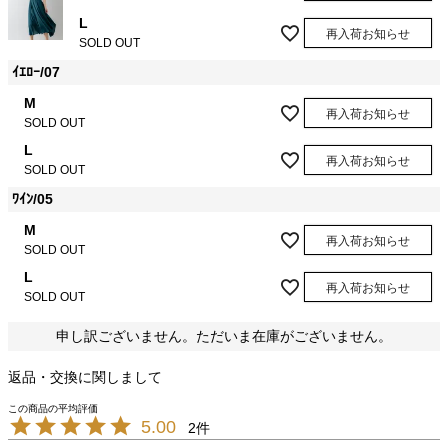
L
再入荷お知らせ
SOLD OUT
ｲｴﾛｰ/07
M
再入荷お知らせ
SOLD OUT
L
再入荷お知らせ
SOLD OUT
ﾜｲﾝ/05
M
再入荷お知らせ
SOLD OUT
L
再入荷お知らせ
SOLD OUT
申し訳ございません。ただいま在庫がございません。
返品・交換に関しまして
5.00
2