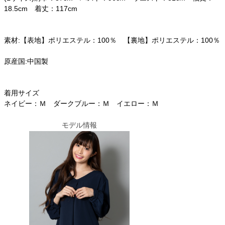
18.5cm 着丈：117cm
素材:【表地】ポリエステル：100％ 【裏地】ポリエステル：100％
原産国:中国製
着用サイズ
ネイビー：Ｍ ダークブルー：Ｍ イエロー：Ｍ
モデル情報