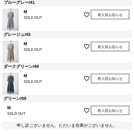
ブルーグレー/41
M
再入荷お知らせ
SOLD OUT
グレージュ/43
M
再入荷お知らせ
SOLD OUT
ダークグリーン/49
M
再入荷お知らせ
SOLD OUT
グリーン/09
M
再入荷お知らせ
SOLD OUT
申し訳ございません。ただいま在庫がございません。