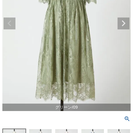
グリーン/09