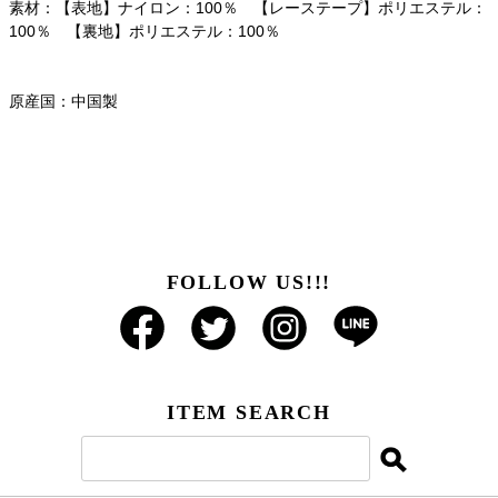
素材：【表地】ナイロン：100％ 【レーステープ】ポリエステル：
100％ 【裏地】ポリエステル：100％
原産国：中国製
FOLLOW US!!!
ITEM SEARCH