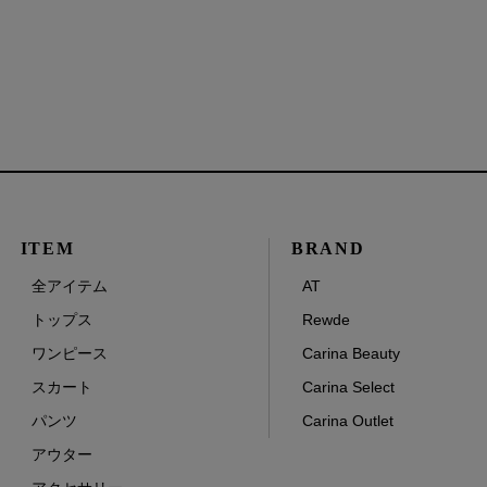
ITEM
BRAND
全アイテム
AT
トップス
Rewde
ワンピース
Carina Beauty
スカート
Carina Select
パンツ
Carina Outlet
アウター