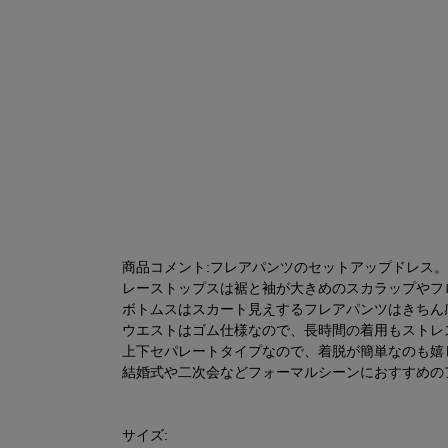
商品コメント:フレアパンツのセットアップドレス。
レーストップスは裾と袖が大きめのスカラップやフ
ボトムスはスカート見えするフレアパンツはきちん
ウエストはゴム仕様なので、長時間の着用もストレ
上下セパレートタイプなので、着脱が簡単なのも嬉
結婚式や二次会などフォーマルシーンにおすすめの
サイズ: