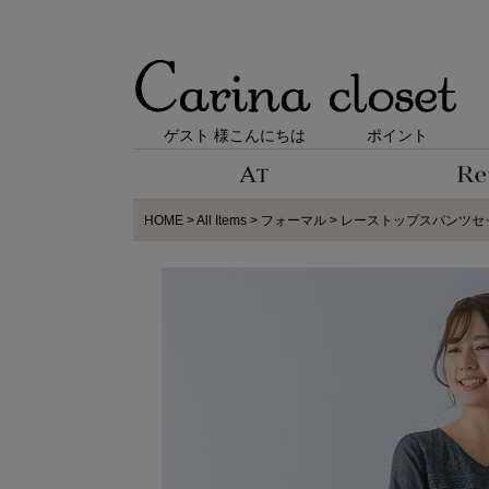
ゲスト 様こんにちは
ポイント
HOME
All Items
フォーマル
レーストップスパンツセット