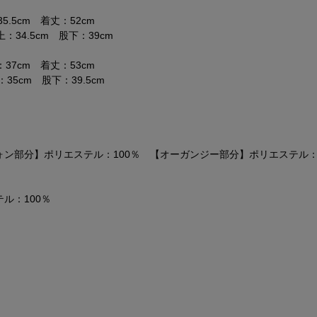
.5cm 着丈：52cm
：34.5cm 股下：39cm
37cm 着丈：53cm
5cm 股下：39.5cm
ォン部分】ポリエステル：100％ 【オーガンジー部分】ポリエステル：
ル：100％