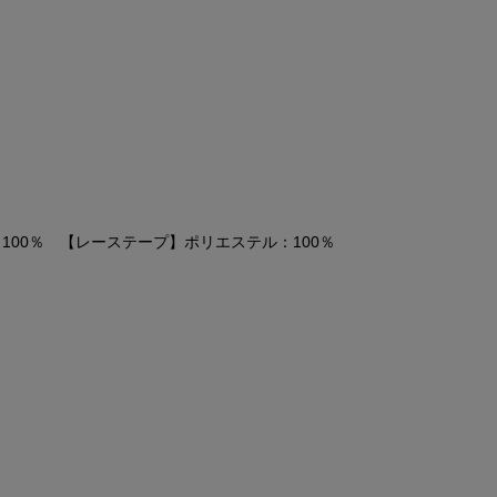
100％ 【レーステープ】ポリエステル：100％