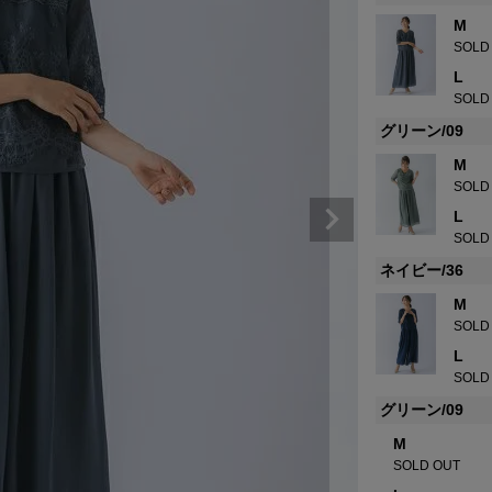
M
SOLD
L
SOLD
グリーン/09
M
SOLD
L
SOLD
ネイビー/36
M
SOLD
L
SOLD
グリーン/09
M
SOLD OUT