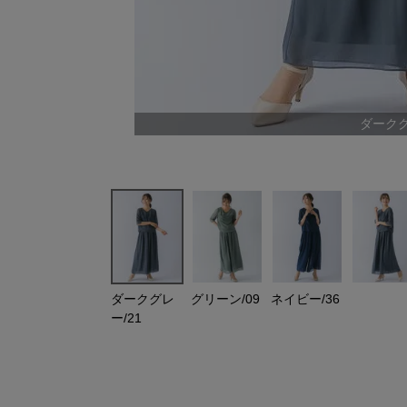
ダークグ
ダークグレ
グリーン/09
ネイビー/36
ー/21