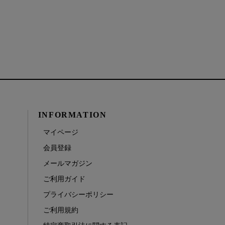
INFORMATION
マイページ
会員登録
メールマガジン
ご利用ガイド
プライバシーポリシー
ご利用規約