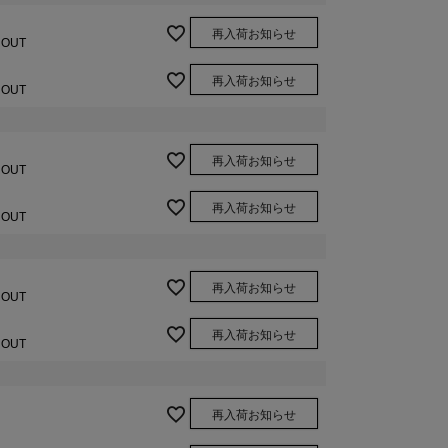
再入荷お知らせ
 OUT
再入荷お知らせ
 OUT
再入荷お知らせ
 OUT
再入荷お知らせ
 OUT
再入荷お知らせ
 OUT
再入荷お知らせ
 OUT
再入荷お知らせ