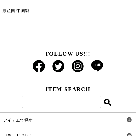
原産国:中国製
FOLLOW US!!!
ITEM SEARCH
アイテムで探す
全アイテム