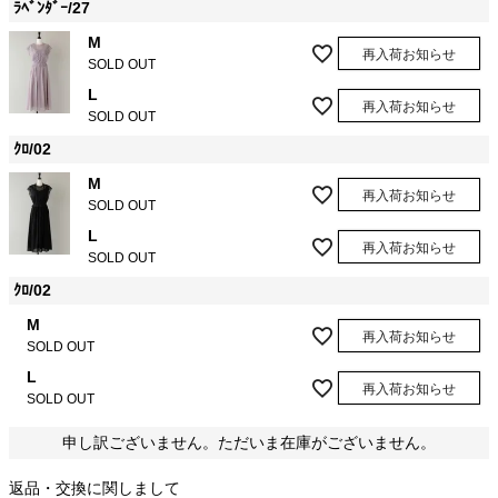
ﾗﾍﾞﾝﾀﾞｰ/27
M
再入荷お知らせ
SOLD OUT
L
再入荷お知らせ
SOLD OUT
ｸﾛ/02
M
再入荷お知らせ
SOLD OUT
L
再入荷お知らせ
SOLD OUT
ｸﾛ/02
M
再入荷お知らせ
SOLD OUT
L
再入荷お知らせ
SOLD OUT
申し訳ございません。ただいま在庫がございません。
返品・交換に関しまして