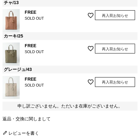
チャ/13
FREE
再入荷お知らせ
SOLD OUT
カーキ/25
FREE
再入荷お知らせ
SOLD OUT
グレージュ/43
FREE
再入荷お知らせ
SOLD OUT
申し訳ございません。ただいま在庫がございません。
返品・交換に関しまして
レビューを書く