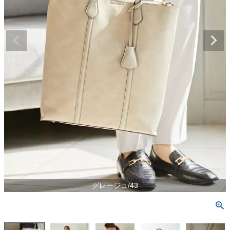
グレージュ/43