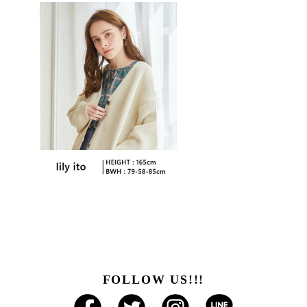
FOLLOW US!!!