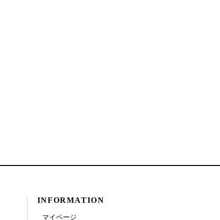
INFORMATION
マイページ