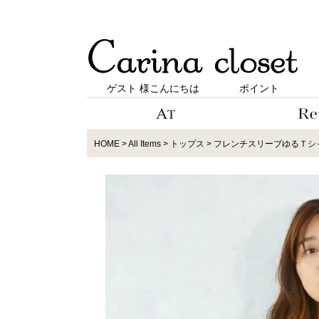
ゲスト 様こんにちは
ポイント
HOME
All Items
トップス
フレンチスリーブゆるＴシャツ