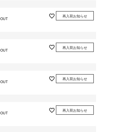
再入荷お知らせ
 OUT
再入荷お知らせ
 OUT
再入荷お知らせ
 OUT
再入荷お知らせ
 OUT