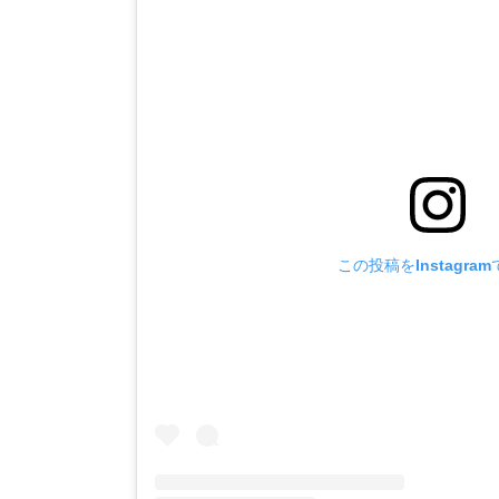
この投稿をInstagra