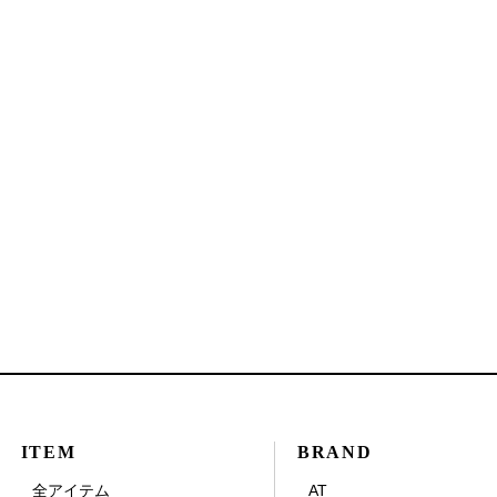
ITEM
BRAND
全アイテム
AT