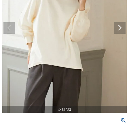
シロ/01