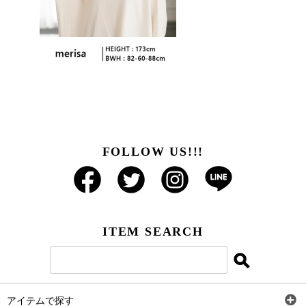
FOLLOW US!!!
ITEM SEARCH
アイテムで探す