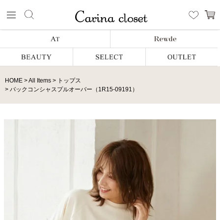
HOME
All Items
トップス
バックコンシャスプルオーバー（1R15-09191）