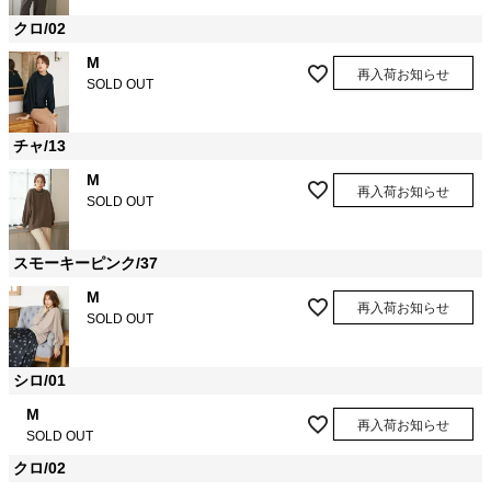
クロ/02
M
再入荷お知らせ
SOLD OUT
チャ/13
M
再入荷お知らせ
SOLD OUT
スモーキーピンク/37
M
再入荷お知らせ
SOLD OUT
シロ/01
M
再入荷お知らせ
SOLD OUT
クロ/02