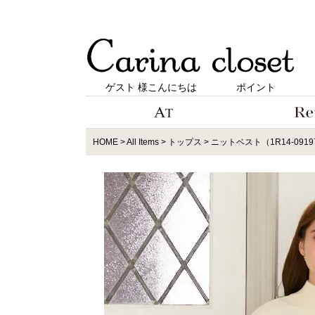
ゲスト 様こんにちは
ポイント
HOME
All Items
トップス
ニットベスト（1R14-0919