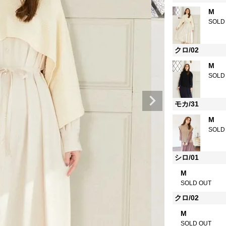
M
SOLD
クロ/02
M
SOLD
モカ/31
M
SOLD
シロ/01
M
SOLD OUT
クロ/02
M
SOLD OUT