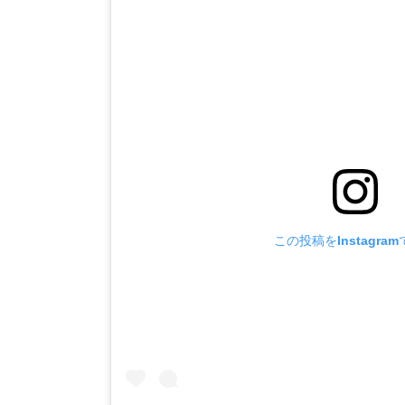
この投稿をInstagra