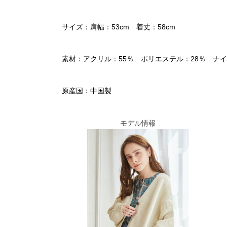
サイズ：肩幅：53cm 着丈：58cm
素材：アクリル：55％ ポリエステル：28％ ナイ
原産国：中国製
モデル情報