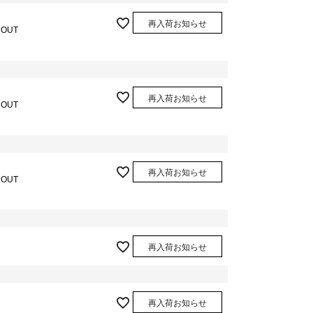
再入荷お知らせ
 OUT
再入荷お知らせ
 OUT
再入荷お知らせ
 OUT
再入荷お知らせ
再入荷お知らせ