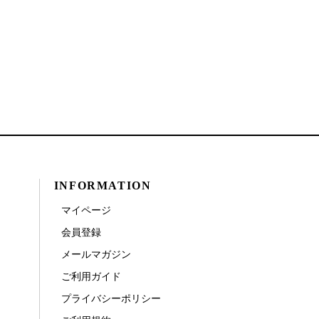
INFORMATION
マイページ
会員登録
メールマガジン
ご利用ガイド
プライバシーポリシー