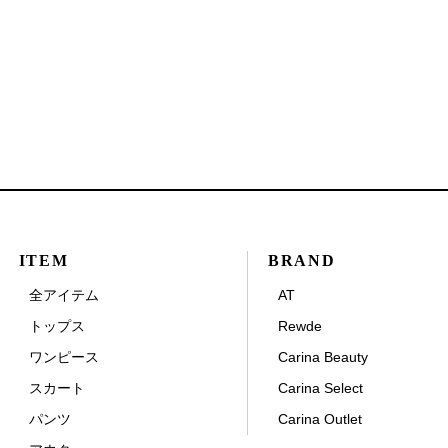
ITEM
BRAND
全アイテム
AT
トップス
Rewde
ワンピース
Carina Beauty
スカート
Carina Select
パンツ
Carina Outlet