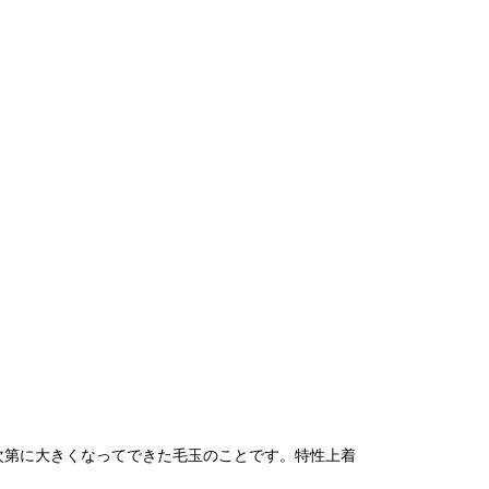
次第に大きくなってできた毛玉のことです。特性上着