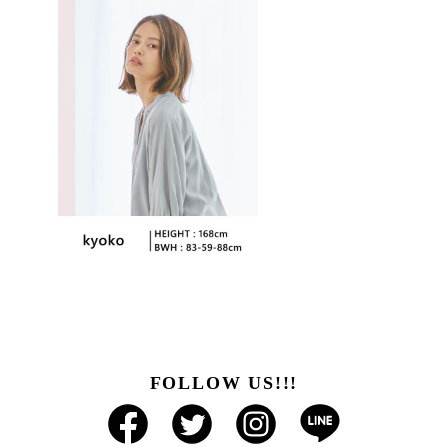
FOLLOW US!!!