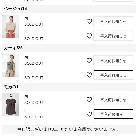
ベージュ/14
M
再入荷お知らせ
SOLD OUT
L
再入荷お知らせ
SOLD OUT
カーキ/25
M
再入荷お知らせ
SOLD OUT
L
再入荷お知らせ
SOLD OUT
モカ/31
M
再入荷お知らせ
SOLD OUT
L
再入荷お知らせ
SOLD OUT
申し訳ございません。ただいま在庫がございません。