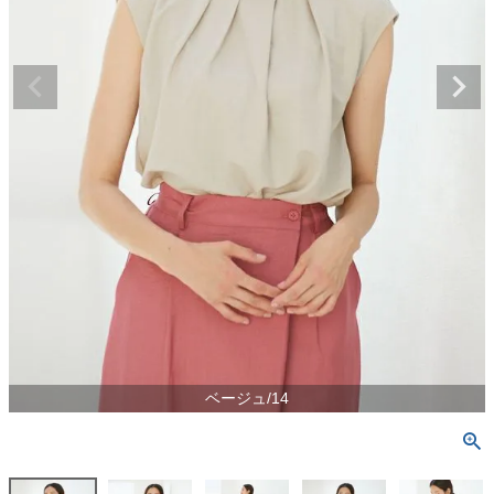
ベージュ/14