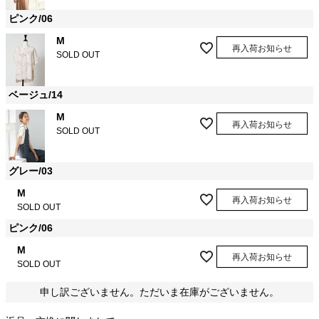
ピンク/06
M
再入荷お知らせ
SOLD OUT
ベージュ/14
M
再入荷お知らせ
SOLD OUT
グレー/03
M
再入荷お知らせ
SOLD OUT
ピンク/06
M
再入荷お知らせ
SOLD OUT
申し訳ございません。ただいま在庫がございません。