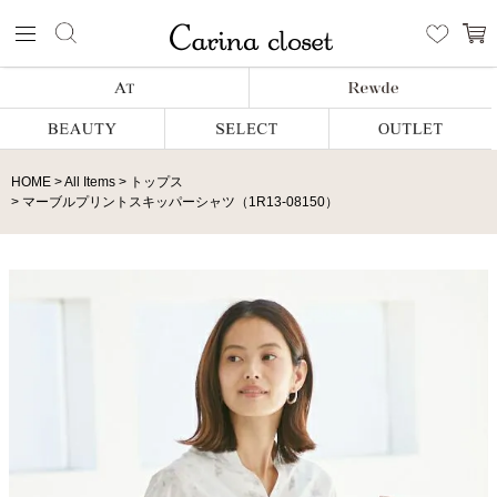
HOME
All Items
トップス
マーブルプリントスキッパーシャツ（1R13-08150）