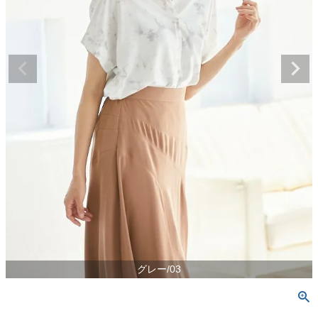
グレー/03