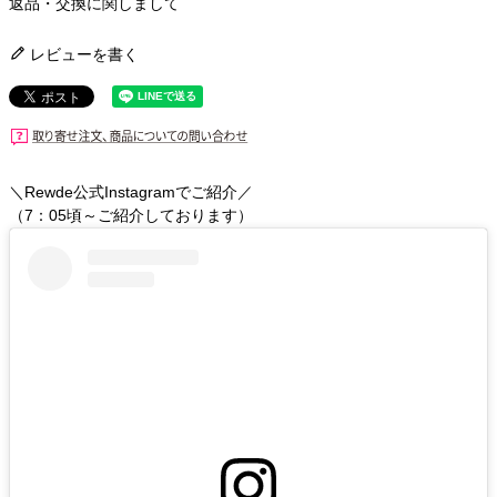
返品・交換に関しまして
レビューを書く
＼Rewde公式Instagramでご紹介／
（7：05頃～ご紹介しております）