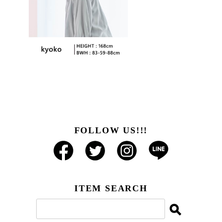
FOLLOW US!!!
ITEM SEARCH