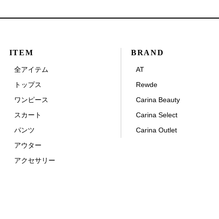
ITEM
BRAND
全アイテム
AT
トップス
Rewde
ワンピース
Carina Beauty
スカート
Carina Select
パンツ
Carina Outlet
アウター
アクセサリー