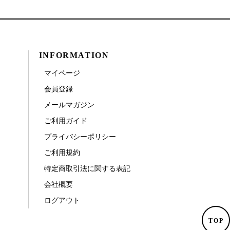
INFORMATION
マイページ
会員登録
メールマガジン
ご利用ガイド
プライバシーポリシー
ご利用規約
特定商取引法に関する表記
会社概要
ログアウト
TOP