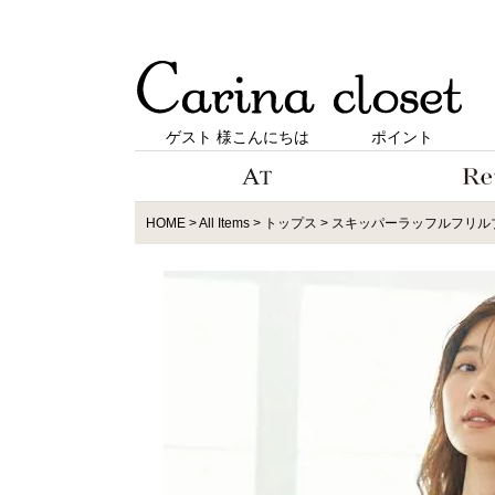
ゲスト 様こんにちは
ポイント
HOME
All Items
トップス
スキッパーラッフルフリルブラ