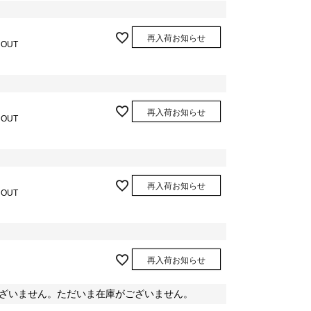
再入荷お知らせ
 OUT
再入荷お知らせ
 OUT
再入荷お知らせ
 OUT
再入荷お知らせ
ざいません。ただいま在庫がございません。