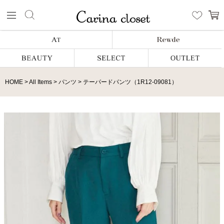
HOME
All Items
パンツ
テーパードパンツ（1R12-09081）