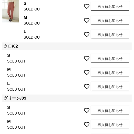
S
再入荷お知らせ
SOLD OUT
M
再入荷お知らせ
SOLD OUT
L
再入荷お知らせ
SOLD OUT
クロ/02
S
再入荷お知らせ
SOLD OUT
M
再入荷お知らせ
SOLD OUT
L
再入荷お知らせ
SOLD OUT
グリーン/09
S
再入荷お知らせ
SOLD OUT
M
再入荷お知らせ
SOLD OUT