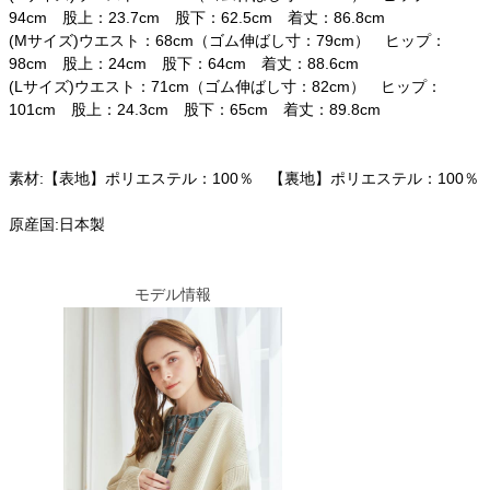
94cm 股上：23.7cm 股下：62.5cm 着丈：86.8cm
(Mサイズ)ウエスト：68cm（ゴム伸ばし寸：79cm） ヒップ：
98cm 股上：24cm 股下：64cm 着丈：88.6cm
(Lサイズ)ウエスト：71cm（ゴム伸ばし寸：82cm） ヒップ：
101cm 股上：24.3cm 股下：65cm 着丈：89.8cm
素材:【表地】ポリエステル：100％ 【裏地】ポリエステル：100％
原産国:日本製
モデル情報