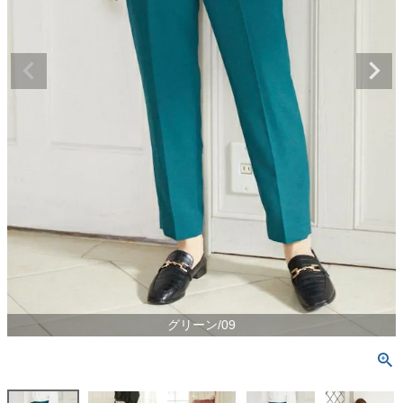
グリーン/09