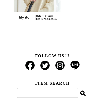
FOLLOW US!!!
ITEM SEARCH