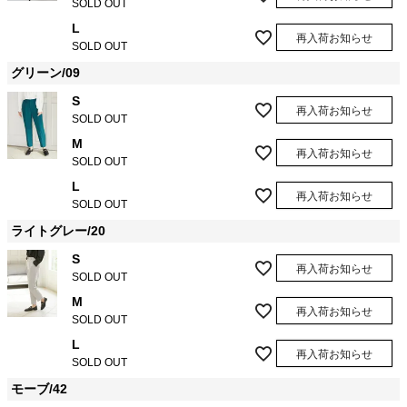
SOLD OUT
L
再入荷お知らせ
SOLD OUT
グリーン/09
S
再入荷お知らせ
SOLD OUT
M
再入荷お知らせ
SOLD OUT
L
再入荷お知らせ
SOLD OUT
ライトグレー/20
S
再入荷お知らせ
SOLD OUT
M
再入荷お知らせ
SOLD OUT
L
再入荷お知らせ
SOLD OUT
モーブ/42