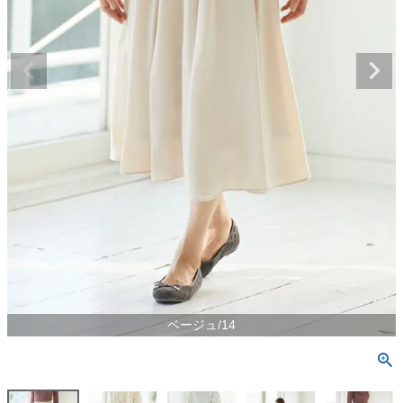
ベージュ/14