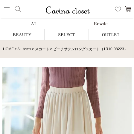
HOME
All Items
スカート
ピーチサテンロングスカート（1R10-08223）