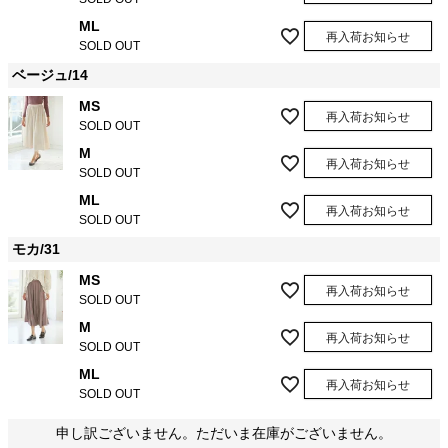
ML
再入荷お知らせ
SOLD OUT
ベージュ/14
MS
再入荷お知らせ
SOLD OUT
M
再入荷お知らせ
SOLD OUT
ML
再入荷お知らせ
SOLD OUT
モカ/31
MS
再入荷お知らせ
SOLD OUT
M
再入荷お知らせ
SOLD OUT
ML
再入荷お知らせ
SOLD OUT
申し訳ございません。ただいま在庫がございません。