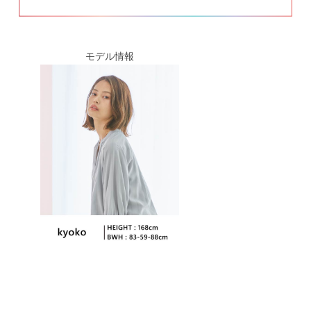
モデル情報