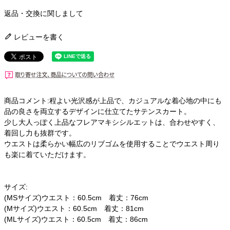
返品・交換に関しまして
レビューを書く
商品コメント:程よい光沢感が上品で、カジュアルな着心地の中にも
品の良さを両立するデザインに仕立てたサテンスカート。
少し大人っぽく上品なフレアマキシシルエットは、合わせやすく、
着回し力も抜群です。
ウエストは柔らかい幅広のリブゴムを使用することでウエスト周り
も楽に着ていただけます。
サイズ:
(MSサイズ)ウエスト：60.5cm 着丈：76cm
(Mサイズ)ウエスト：60.5cm 着丈：81cm
(MLサイズ)ウエスト：60.5cm 着丈：86cm