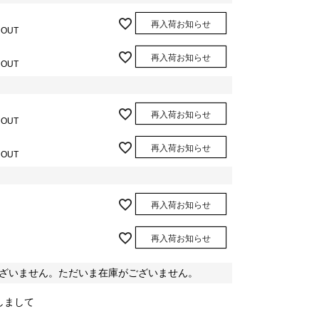
再入荷お知らせ
 OUT
再入荷お知らせ
 OUT
再入荷お知らせ
 OUT
再入荷お知らせ
 OUT
再入荷お知らせ
再入荷お知らせ
ざいません。ただいま在庫がございません。
しまして