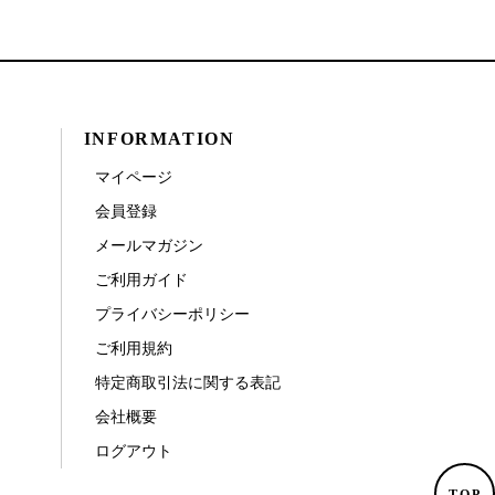
INFORMATION
マイページ
会員登録
メールマガジン
ご利用ガイド
プライバシーポリシー
ご利用規約
特定商取引法に関する表記
会社概要
ログアウト