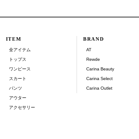
ITEM
BRAND
全アイテム
AT
トップス
Rewde
ワンピース
Carina Beauty
スカート
Carina Select
パンツ
Carina Outlet
アウター
アクセサリー