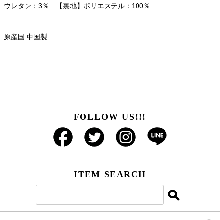
ウレタン：3％ 【裏地】ポリエステル：100％
原産国:中国製
FOLLOW US!!!
ITEM SEARCH