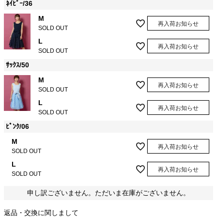
ﾈｲﾋﾞｰ/36
M
再入荷お知らせ
SOLD OUT
L
再入荷お知らせ
SOLD OUT
ｻｯｸｽ/50
M
再入荷お知らせ
SOLD OUT
L
再入荷お知らせ
SOLD OUT
ﾋﾟﾝｸ/06
M
再入荷お知らせ
SOLD OUT
L
再入荷お知らせ
SOLD OUT
申し訳ございません。ただいま在庫がございません。
返品・交換に関しまして