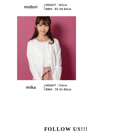
FOLLOW US!!!