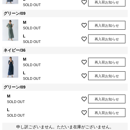
再入荷お知らせ
SOLD OUT
グリーン/09
M
再入荷お知らせ
SOLD OUT
L
再入荷お知らせ
SOLD OUT
ネイビー/36
M
再入荷お知らせ
SOLD OUT
L
再入荷お知らせ
SOLD OUT
グリーン/09
M
再入荷お知らせ
SOLD OUT
L
再入荷お知らせ
SOLD OUT
申し訳ございません。ただいま在庫がございません。