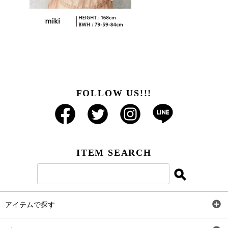
FOLLOW US!!!
ITEM SEARCH
アイテムで探す
全アイテム