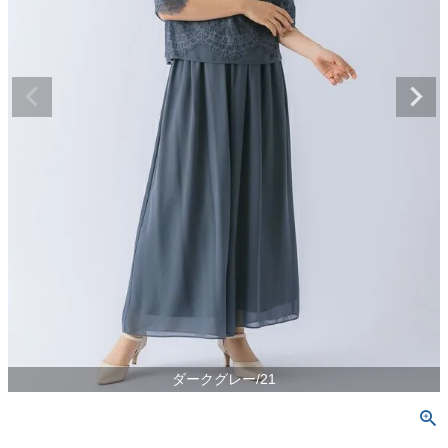
ダークグレー/21