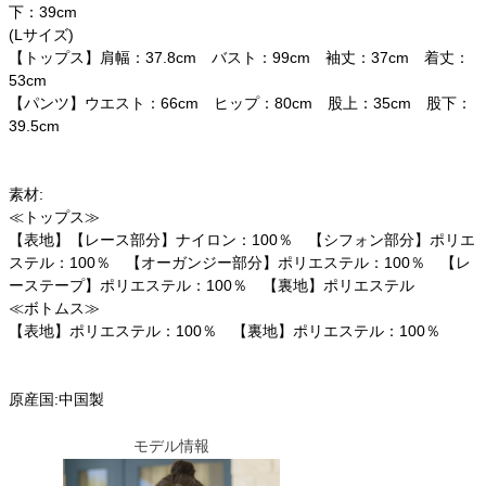
下：39cm
(Lサイズ)
【トップス】肩幅：37.8cm バスト：99cm 袖丈：37cm 着丈：
53cm
【パンツ】ウエスト：66cm ヒップ：80cm 股上：35cm 股下：
39.5cm
素材:
≪トップス≫
【表地】【レース部分】ナイロン：100％ 【シフォン部分】ポリエ
ステル：100％ 【オーガンジー部分】ポリエステル：100％ 【レ
ーステープ】ポリエステル：100％ 【裏地】ポリエステル
≪ボトムス≫
【表地】ポリエステル：100％ 【裏地】ポリエステル：100％
原産国:中国製
モデル情報