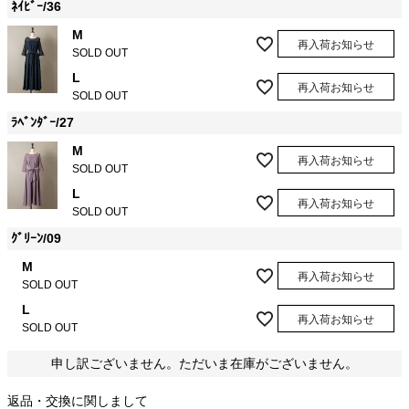
ﾈｲﾋﾞｰ/36
M
再入荷お知らせ
SOLD OUT
L
再入荷お知らせ
SOLD OUT
ﾗﾍﾞﾝﾀﾞｰ/27
M
再入荷お知らせ
SOLD OUT
L
再入荷お知らせ
SOLD OUT
ｸﾞﾘｰﾝ/09
M
再入荷お知らせ
SOLD OUT
L
再入荷お知らせ
SOLD OUT
申し訳ございません。ただいま在庫がございません。
返品・交換に関しまして