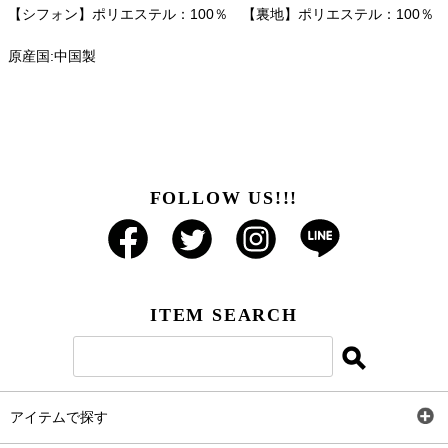
【シフォン】ポリエステル：100％ 【裏地】ポリエステル：100％
原産国:中国製
FOLLOW US!!!
ITEM SEARCH
アイテムで探す