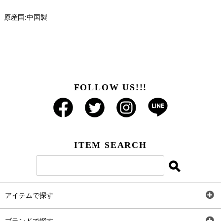
原産国:中国製
FOLLOW US!!!
ITEM SEARCH
アイテムで探す
全アイテム