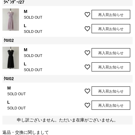
ﾗﾍﾞﾝﾀﾞｰ/27
M
再入荷お知らせ
SOLD OUT
L
再入荷お知らせ
SOLD OUT
ｸﾛ/02
M
再入荷お知らせ
SOLD OUT
L
再入荷お知らせ
SOLD OUT
ｸﾛ/02
M
再入荷お知らせ
SOLD OUT
L
再入荷お知らせ
SOLD OUT
申し訳ございません。ただいま在庫がございません。
返品・交換に関しまして