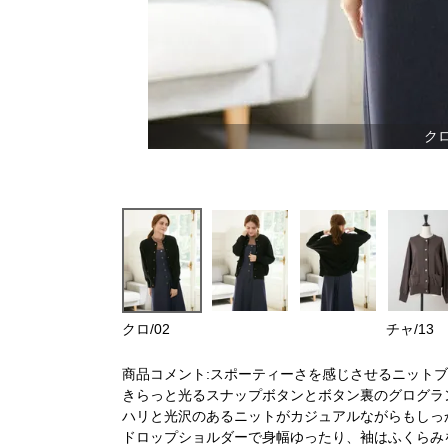
クロ
クロ/02
チャ/13
商品コメント:スポーティーさを感じさせるニット
きらっと光るスナップボタンとボタン裏のグログラ
ハリと光沢のあるニットがカジュアルながらもしっ
ドロップショルダーで身幅ゆったり、袖はふくらみ