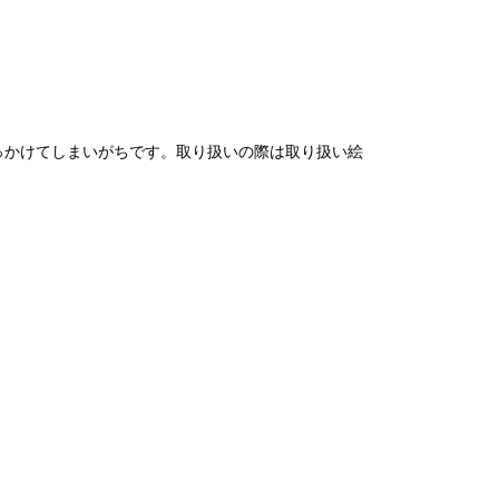
っかけてしまいがちです。取り扱いの際は取り扱い絵