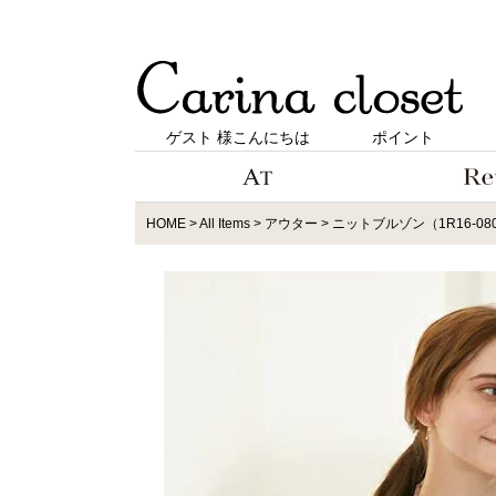
ゲスト 様こんにちは
ポイント
HOME
All Items
アウター
ニットブルゾン（1R16-08