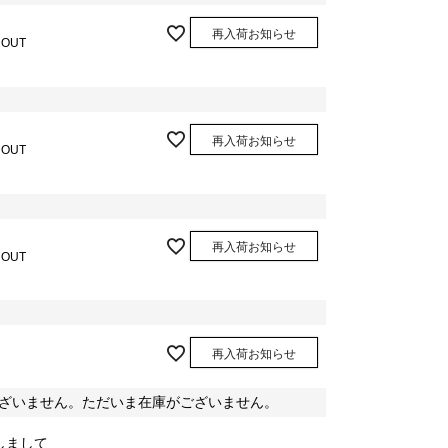
再入荷お知らせ
 OUT
再入荷お知らせ
 OUT
再入荷お知らせ
 OUT
再入荷お知らせ
ざいません。ただいま在庫がございません。
しまして