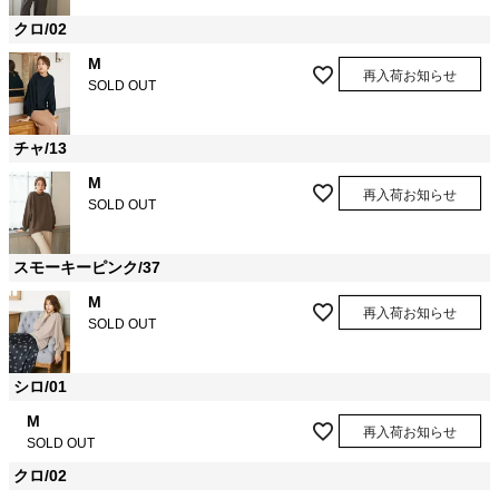
クロ/02
M
再入荷お知らせ
SOLD OUT
チャ/13
M
再入荷お知らせ
SOLD OUT
スモーキーピンク/37
M
再入荷お知らせ
SOLD OUT
シロ/01
M
再入荷お知らせ
SOLD OUT
クロ/02