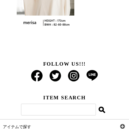
FOLLOW US!!!
ITEM SEARCH
アイテムで探す