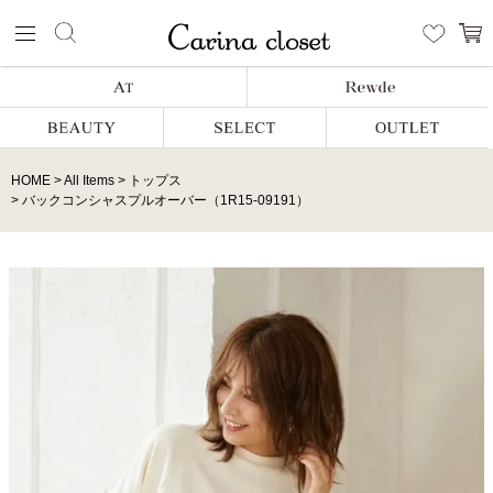
HOME
All Items
トップス
バックコンシャスプルオーバー（1R15-09191）