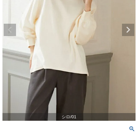
シロ/01