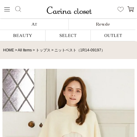
HOME
All Items
トップス
ニットベスト（1R14-09197）