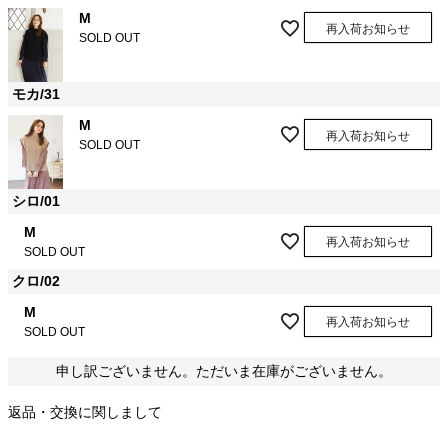
M
再入荷お知らせ
SOLD OUT
モカ/31
M
再入荷お知らせ
SOLD OUT
シロ/01
M
再入荷お知らせ
SOLD OUT
クロ/02
M
再入荷お知らせ
SOLD OUT
申し訳ございません。ただいま在庫がございません。
返品・交換に関しまして