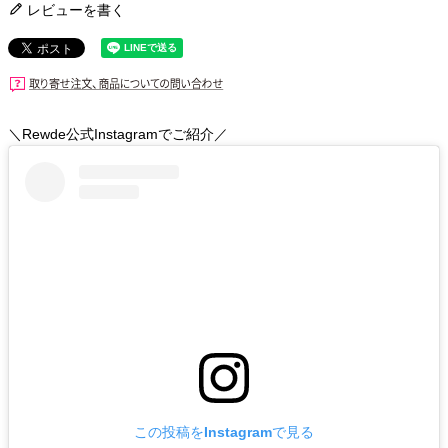
レビューを書く
＼Rewde公式Instagramでご紹介／
この投稿をInstagramで見る